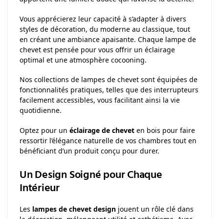
Vous apprécierez leur capacité à s’adapter à divers
styles de décoration, du moderne au classique, tout
en créant une ambiance apaisante. Chaque lampe de
chevet est pensée pour vous offrir un éclairage
optimal et une atmosphère cocooning.
Nos collections de lampes de chevet sont équipées de
fonctionnalités pratiques, telles que des interrupteurs
facilement accessibles, vous facilitant ainsi la vie
quotidienne.
Optez pour un
éclairage de chevet
en bois pour faire
ressortir l’élégance naturelle de vos chambres tout en
bénéficiant d’un produit conçu pour durer.
Un Design Soigné pour Chaque
Intérieur
Les
lampes de chevet design
jouent un rôle clé dans