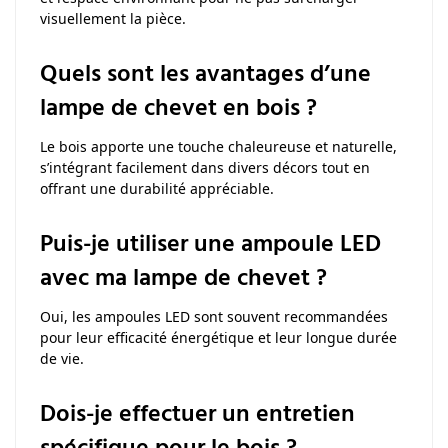
visuellement la pièce.
Quels sont les avantages d’une
lampe de chevet en bois ?
Le bois apporte une touche chaleureuse et naturelle,
s’intégrant facilement dans divers décors tout en
offrant une durabilité appréciable.
Puis-je utiliser une ampoule LED
avec ma lampe de chevet ?
Oui, les ampoules LED sont souvent recommandées
pour leur efficacité énergétique et leur longue durée
de vie.
Dois-je effectuer un entretien