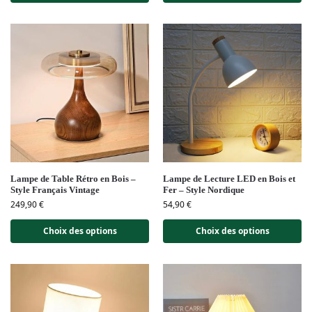
Lampe de Table Rétro en Bois –
Lampe de Lecture LED en Bois et
Style Français Vintage
Fer – Style Nordique
249,90
€
54,90
€
Choix des options
Choix des options