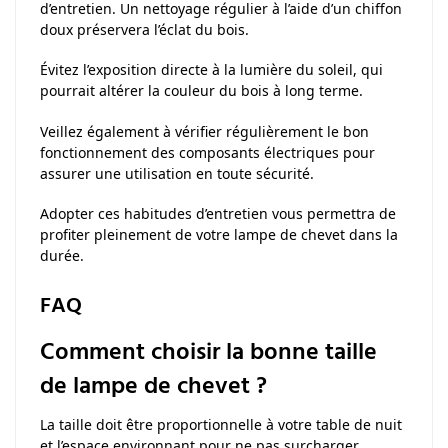
d’entretien. Un nettoyage régulier à l’aide d’un chiffon
doux préservera l’éclat du bois.
Évitez l’exposition directe à la lumière du soleil, qui
pourrait altérer la couleur du bois à long terme.
Veillez également à vérifier régulièrement le bon
fonctionnement des composants électriques pour
assurer une utilisation en toute sécurité.
Adopter ces habitudes d’entretien vous permettra de
profiter pleinement de votre lampe de chevet dans la
durée.
FAQ
Comment choisir la bonne taille
de lampe de chevet ?
La taille doit être proportionnelle à votre table de nuit
et l’espace environnant pour ne pas surcharger