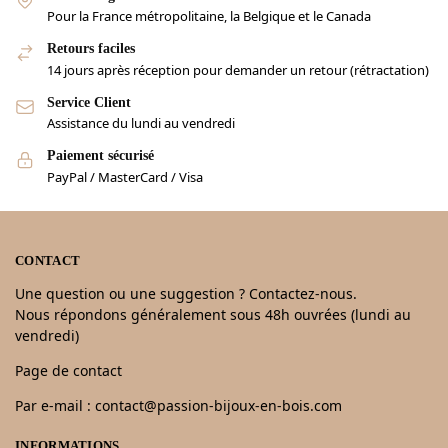
Pour la France métropolitaine, la Belgique et le Canada
Retours faciles
14 jours après réception pour demander un retour (rétractation)
Service Client
Assistance du lundi au vendredi
Paiement sécurisé
PayPal / MasterCard / Visa
CONTACT
Une question ou une suggestion ? Contactez-nous.
Nous répondons généralement sous 48h ouvrées (lundi au
vendredi)
Page de contact
Par e-mail : contact@passion-bijoux-en-bois.com
INFORMATIONS