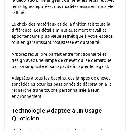
la décoration, mélangeant utilité et esthétisme. Avec
leurs lignes épurées, nos modèles assurent un style
raffiné.
Le choix des matériaux et de la finition fait toute la
différence. Les détails minutieusement travaillés
apportent une plus-value esthétique à votre espace,
tout en garantissant robustesse et durabilité.
Arborez l’équilibre parfait entre fonctionnalité et
design avec une lampe de chevet qui se démarque
par sa simplicité et sa capacité à capter le regard.
Adaptées à tous les besoins, ces lampes de chevet
sont idéales pour les passionnés de décoration à la
recherche d’une touche personnalisée à leur
environnement.
Technologie Adaptée à un Usage
Quotidien