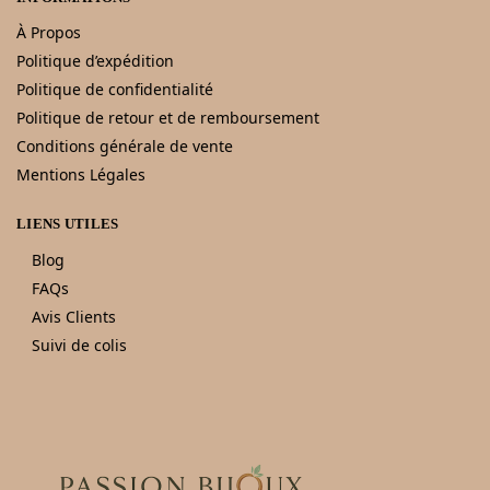
À Propos
Politique d’expédition
Politique de confidentialité
Politique de retour et de remboursement
Conditions générale de vente
Mentions Légales
LIENS UTILES
Blog
FAQs
Avis Clients
Suivi de colis