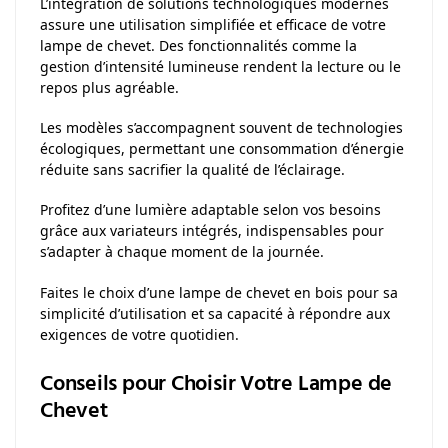
L’intégration de solutions technologiques modernes
assure une utilisation simplifiée et efficace de votre
lampe de chevet. Des fonctionnalités comme la
gestion d’intensité lumineuse rendent la lecture ou le
repos plus agréable.
Les modèles s’accompagnent souvent de technologies
écologiques, permettant une consommation d’énergie
réduite sans sacrifier la qualité de l’éclairage.
Profitez d’une lumière adaptable selon vos besoins
grâce aux variateurs intégrés, indispensables pour
s’adapter à chaque moment de la journée.
Faites le choix d’une lampe de chevet en bois pour sa
simplicité d’utilisation et sa capacité à répondre aux
exigences de votre quotidien.
Conseils pour Choisir Votre Lampe de
Chevet