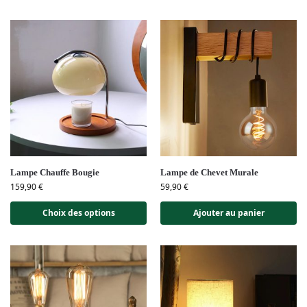
Lampe Chauffe Bougie
Lampe de Chevet Murale
159,90
€
59,90
€
Choix des options
Ajouter au panier