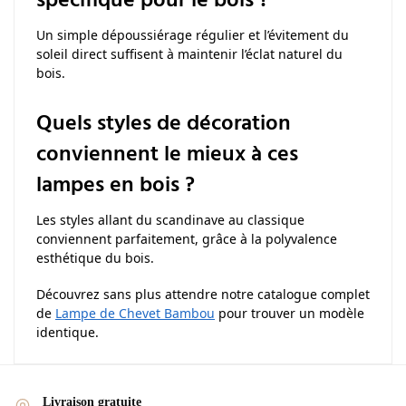
spécifique pour le bois ?
Un simple dépoussiérage régulier et l’évitement du
soleil direct suffisent à maintenir l’éclat naturel du
bois.
Quels styles de décoration
conviennent le mieux à ces
lampes en bois ?
Les styles allant du scandinave au classique
conviennent parfaitement, grâce à la polyvalence
esthétique du bois.
Découvrez sans plus attendre notre catalogue complet
de
Lampe de Chevet Bambou
pour trouver un modèle
identique.
Livraison gratuite