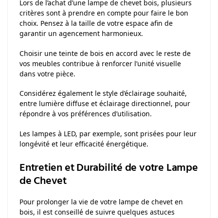
Lors de l’achat d’une lampe de chevet bois, plusieurs
critères sont à prendre en compte pour faire le bon
choix. Pensez à la taille de votre espace afin de
garantir un agencement harmonieux.
Choisir une teinte de bois en accord avec le reste de
vos meubles contribue à renforcer l’unité visuelle
dans votre pièce.
Considérez également le style d’éclairage souhaité,
entre lumière diffuse et éclairage directionnel, pour
répondre à vos préférences d’utilisation.
Les lampes à LED, par exemple, sont prisées pour leur
longévité et leur efficacité énergétique.
Entretien et Durabilité de votre Lampe
de Chevet
Pour prolonger la vie de votre lampe de chevet en
bois, il est conseillé de suivre quelques astuces