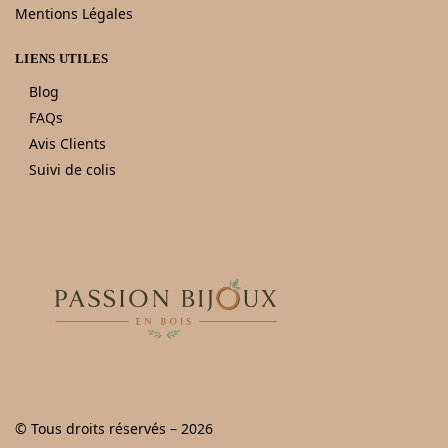
Mentions Légales
LIENS UTILES
Blog
FAQs
Avis Clients
Suivi de colis
© Tous droits réservés – 2026