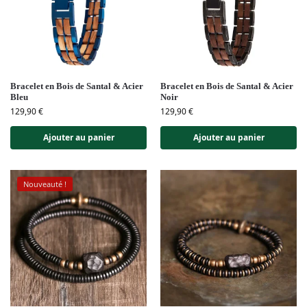
Bracelet en Bois de Santal & Acier
Bracelet en Bois de Santal & Acier
Bleu
Noir
129,90
€
129,90
€
Ajouter au panier
Ajouter au panier
Nouveauté !