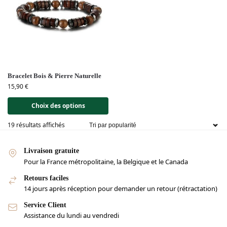
Bracelet Bois & Pierre Naturelle
15,90
€
Choix des options
19 résultats affichés
Livraison gratuite
Pour la France métropolitaine, la Belgique et le Canada
Retours faciles
14 jours après réception pour demander un retour (rétractation)
Service Client
Assistance du lundi au vendredi