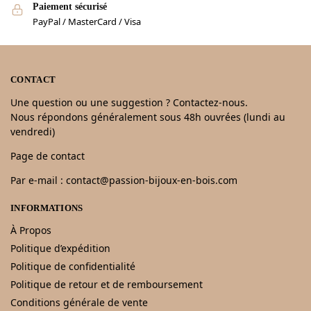
Paiement sécurisé
PayPal / MasterCard / Visa
CONTACT
Une question ou une suggestion ? Contactez-nous.
Nous répondons généralement sous 48h ouvrées (lundi au
vendredi)
Page de contact
Par e-mail : contact@passion-bijoux-en-bois.com
INFORMATIONS
À Propos
Politique d’expédition
Politique de confidentialité
Politique de retour et de remboursement
Conditions générale de vente