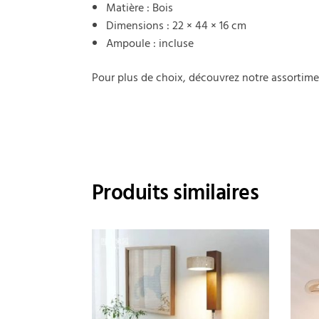
Matière : Bois
Dimensions : 22 × 44 × 16 cm
Ampoule : incluse
Pour plus de choix, découvrez notre assortim
Produits similaires