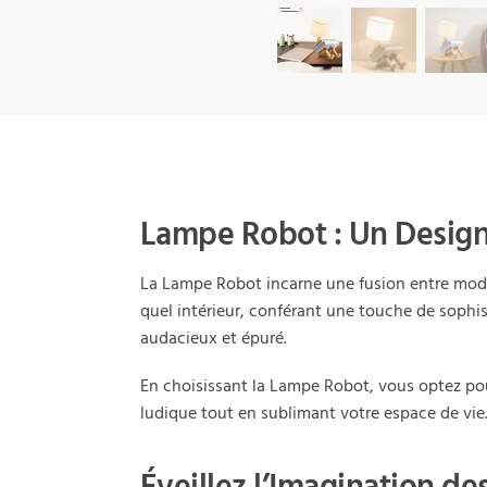
Lampe Robot : Un Design
La Lampe Robot incarne une fusion entre moder
quel intérieur, conférant une touche de sophis
audacieux et épuré.
En choisissant la Lampe Robot, vous optez pou
ludique tout en sublimant votre espace de vie.