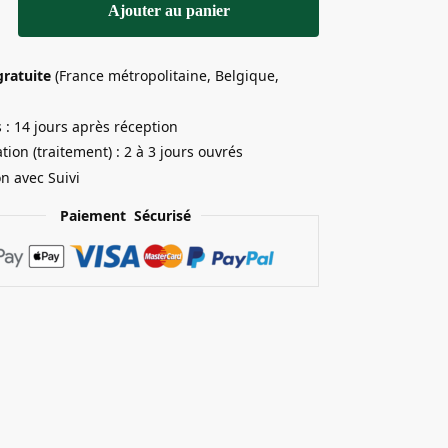
Ajouter au panier
gratuite
(France métropolitaine, Belgique,
 : 14 jours après réception
tion (traitement) : 2 à 3 jours ouvrés
on avec Suivi
Paiement Sécurisé