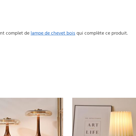
ent complet de
lampe de chevet bois
qui complète ce produit.