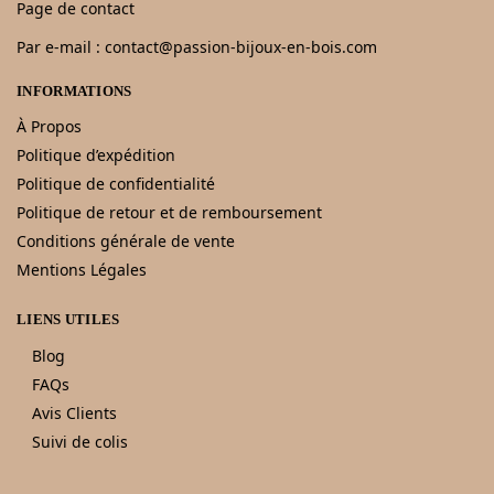
Page de contact
Par e-mail : contact@passion-bijoux-en-bois.com
INFORMATIONS
À Propos
Politique d’expédition
Politique de confidentialité
Politique de retour et de remboursement
Conditions générale de vente
Mentions Légales
LIENS UTILES
Blog
FAQs
Avis Clients
Suivi de colis