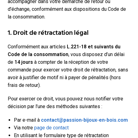
accompagner dans votre démarche de retour ou
d’échange, conformément aux dispositions du Code de
la consommation.
1. Droit de rétractation légal
Conformément aux articles
L.221-18 et suivants du
Code de la consommation
, vous disposez d’un délai
de
14 jours
à compter de la réception de votre
commande pour exercer votre droit de rétractation, sans
avoir à justifier de motif ni à payer de pénalités (hors
frais de retour).
Pour exercer ce droit, vous pouvez nous notifier votre
décision par l’une des méthodes suivantes :
Par e-mail à
contact@passion-bijoux-en-bois.com
Via notre
page de contact
En utilisant le formulaire type de rétractation