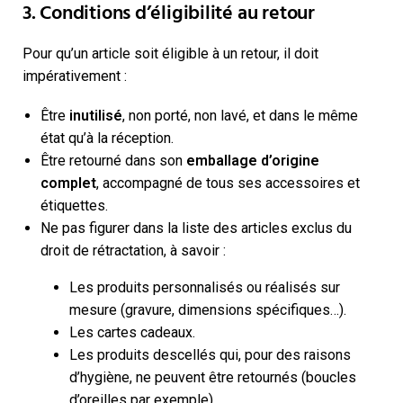
3. Conditions d’éligibilité au retour
Pour qu’un article soit éligible à un retour, il doit
impérativement :
Être
inutilisé
, non porté, non lavé, et dans le même
état qu’à la réception.
Être retourné dans son
emballage d’origine
complet
, accompagné de tous ses accessoires et
étiquettes.
Ne pas figurer dans la liste des articles exclus du
droit de rétractation, à savoir :
Les produits personnalisés ou réalisés sur
mesure (gravure, dimensions spécifiques…).
Les cartes cadeaux.
Les produits descellés qui, pour des raisons
d’hygiène, ne peuvent être retournés (boucles
d’oreilles par exemple).