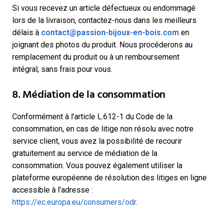
Si vous recevez un article défectueux ou endommagé
lors de la livraison, contactez-nous dans les meilleurs
délais à
contact@passion-bijoux-en-bois.com
en
joignant des photos du produit. Nous procéderons au
remplacement du produit ou à un remboursement
intégral, sans frais pour vous.
8. Médiation de la consommation
Conformément à l’article L.612-1 du Code de la
consommation, en cas de litige non résolu avec notre
service client, vous avez la possibilité de recourir
gratuitement au service de médiation de la
consommation. Vous pouvez également utiliser la
plateforme européenne de résolution des litiges en ligne
accessible à l’adresse :
https://ec.europa.eu/consumers/odr
.