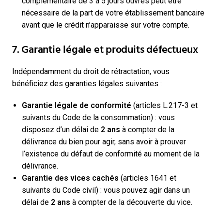
complémentaire de 3 à 5 jours ouvrés peut être
nécessaire de la part de votre établissement bancaire
avant que le crédit n’apparaisse sur votre compte.
7. Garantie légale et produits défectueux
Indépendamment du droit de rétractation, vous
bénéficiez des garanties légales suivantes :
Garantie légale de conformité
(articles L.217-3 et
suivants du Code de la consommation) : vous
disposez d’un délai de
2 ans
à compter de la
délivrance du bien pour agir, sans avoir à prouver
l’existence du défaut de conformité au moment de la
délivrance.
Garantie des vices cachés
(articles 1641 et
suivants du Code civil) : vous pouvez agir dans un
délai de
2 ans
à compter de la découverte du vice.