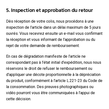
5. Inspection et approbation du retour
Dès réception de votre colis, nous procédons à une
inspection de l’article dans un délai maximum de 5 jours
ouvrés. Vous recevrez ensuite un e-mail vous confirmant
la réception et vous informant de l’approbation ou du
rejet de votre demande de remboursement.
En cas de dégradation manifeste de l’article ne
correspondant pas à l’état initial d’expédition, nous nous
réservons le droit de refuser le remboursement ou
d’appliquer une décote proportionnelle à la dépréciation
du produit, conformément à l’article L.221-23 du Code de
la consommation. Des preuves photographiques ou
vidéo pourront vous être communiquées à l’appui de
cette décision.