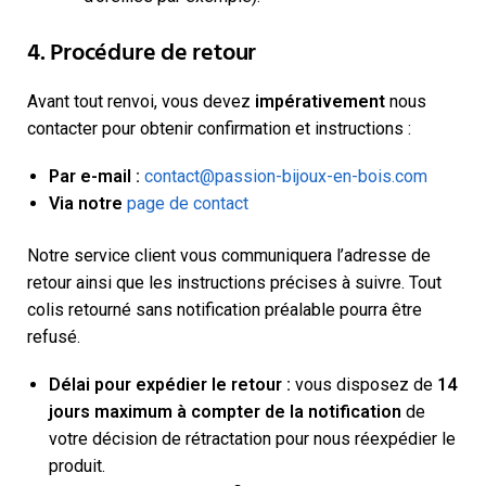
4. Procédure de retour
Avant tout renvoi, vous devez
impérativement
nous
contacter pour obtenir confirmation et instructions :
Par e-mail :
contact@passion-bijoux-en-bois.com
Via notre
page de contact
Notre service client vous communiquera l’adresse de
retour ainsi que les instructions précises à suivre. Tout
colis retourné sans notification préalable pourra être
refusé.
Délai pour expédier le retour :
vous disposez de
14
jours maximum à compter de la notification
de
votre décision de rétractation pour nous réexpédier le
produit.