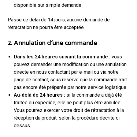
disponible sur simple demande
Passé ce délai de 14 jours, aucune demande de
rétractation ne pourra être acceptée.
2. Annulation d’une commande
Dans les 24 heures suivant la commande :
vous
pouvez demander une modification ou une annulation
directe en nous contactant par e-mail ou via notre
page de contact, sous réserve que la commande n’ait
pas encore été préparée par notre service logistique.
Au-delà de 24 heures :
si la commande a déjà été
traitée ou expédiée, elle ne peut plus être annulée.
Vous pourrez exercer votre droit de rétractation à la
réception du produit, selon la procédure décrite ci-
dessus.