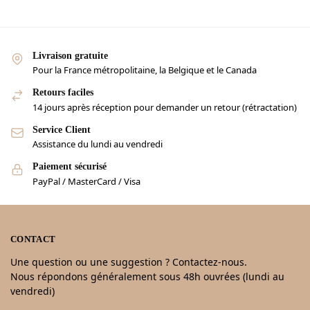
Livraison gratuite
Pour la France métropolitaine, la Belgique et le Canada
Retours faciles
14 jours après réception pour demander un retour (rétractation)
Service Client
Assistance du lundi au vendredi
Paiement sécurisé
PayPal / MasterCard / Visa
CONTACT
Une question ou une suggestion ? Contactez-nous.
Nous répondons généralement sous 48h ouvrées (lundi au
vendredi)