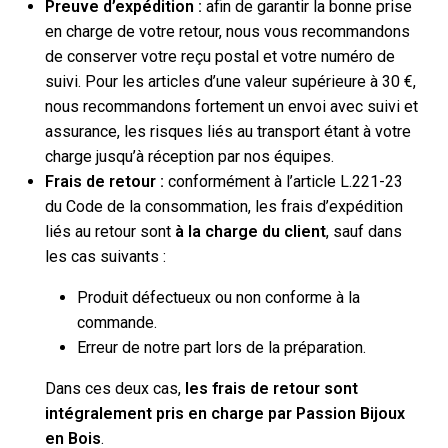
Preuve d’expédition :
afin de garantir la bonne prise
en charge de votre retour, nous vous recommandons
de conserver votre reçu postal et votre numéro de
suivi. Pour les articles d’une valeur supérieure à 30 €,
nous recommandons fortement un envoi avec suivi et
assurance, les risques liés au transport étant à votre
charge jusqu’à réception par nos équipes.
Frais de retour :
conformément à l’article L.221-23
du Code de la consommation, les frais d’expédition
liés au retour sont
à la charge du client
, sauf dans
les cas suivants :
Produit défectueux ou non conforme à la
commande.
Erreur de notre part lors de la préparation.
Dans ces deux cas,
les frais de retour sont
intégralement pris en charge par Passion Bijoux
en Bois
.