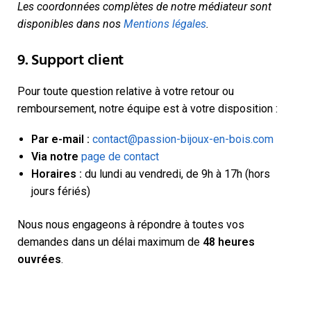
Les coordonnées complètes de notre médiateur sont
disponibles dans nos
Mentions légales
.
9. Support client
Pour toute question relative à votre retour ou
remboursement, notre équipe est à votre disposition :
Par e-mail :
contact@passion-bijoux-en-bois.com
Via notre
page de contact
Horaires :
du lundi au vendredi, de 9h à 17h (hors
jours fériés)
Nous nous engageons à répondre à toutes vos
demandes dans un délai maximum de
48 heures
ouvrées
.