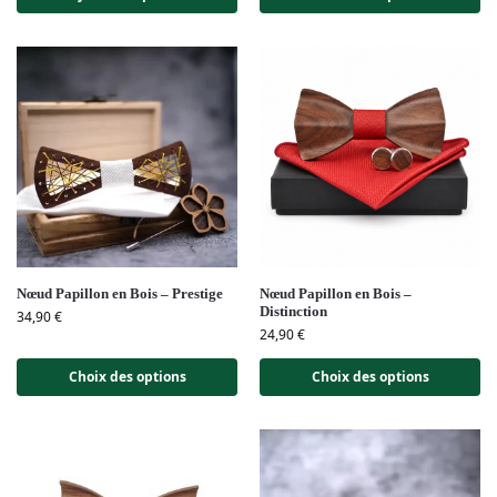
Nœud Papillon en Bois – Prestige
Nœud Papillon en Bois –
Distinction
34,90
€
24,90
€
Choix des options
Choix des options