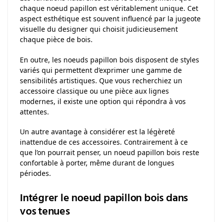
chaque noeud papillon est véritablement unique. Cet
aspect esthétique est souvent influencé par la jugeote
visuelle du designer qui choisit judicieusement
chaque pièce de bois.
En outre, les noeuds papillon bois disposent de styles
variés qui permettent d’exprimer une gamme de
sensibilités artistiques. Que vous recherchiez un
accessoire classique ou une pièce aux lignes
modernes, il existe une option qui répondra à vos
attentes.
Un autre avantage à considérer est la légèreté
inattendue de ces accessoires. Contrairement à ce
que l’on pourrait penser, un noeud papillon bois reste
confortable à porter, même durant de longues
périodes.
Intégrer le noeud papillon bois dans
vos tenues