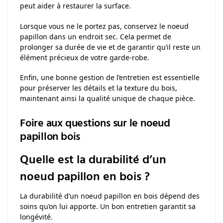
peut aider à restaurer la surface.
Lorsque vous ne le portez pas, conservez le noeud
papillon dans un endroit sec. Cela permet de
prolonger sa durée de vie et de garantir qu’il reste un
élément précieux de votre garde-robe.
Enfin, une bonne gestion de l’entretien est essentielle
pour préserver les détails et la texture du bois,
maintenant ainsi la qualité unique de chaque pièce.
Foire aux questions sur le noeud
papillon bois
Quelle est la durabilité d’un
noeud papillon en bois ?
La durabilité d’un noeud papillon en bois dépend des
soins qu’on lui apporte. Un bon entretien garantit sa
longévité.