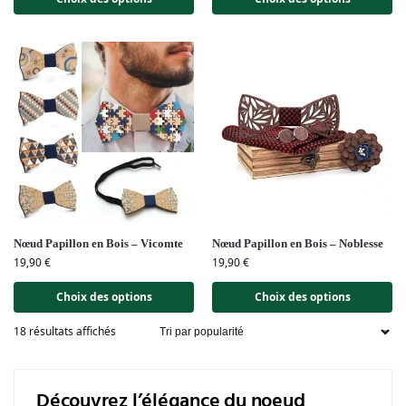
Nœud Papillon en Bois – Vicomte
Nœud Papillon en Bois – Noblesse
19,90
€
19,90
€
Choix des options
Choix des options
18 résultats affichés
Découvrez l’élégance du noeud