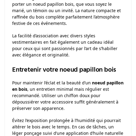
porter un noeud papillon bois, que vous soyez le
marié, un témoin ou un invité. La nature compacte et
raffinée du bois complète parfaitement l’atmosphère
festive de ces événements.
La facilité d’association avec divers styles
vestimentaires en fait également un cadeau idéal
pour ceux qui sont passionnés par l’art de s’habiller
avec élégance et originalité.
Entretenir votre noeud papillon bois
Pour maintenir l’éclat et la beauté d’un
noeud papillon
en bois
, un entretien minimal mais régulier est
recommandé. Utiliser un chiffon doux pour
dépoussiérer votre accessoire suffit généralement à
préserver son apparence.
Évitez l’exposition prolongée à l’humidité qui pourrait
altérer le bois avec le temps. En cas de tâches, un
léger ponçage suivi d’une application d’huile naturelle