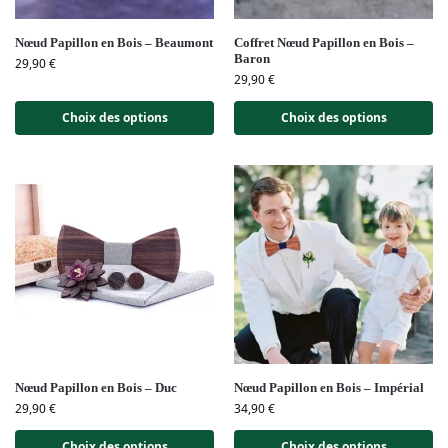
Nœud Papillon en Bois – Beaumont
Coffret Nœud Papillon en Bois –
Baron
29,90
€
29,90
€
Choix des options
Choix des options
Nœud Papillon en Bois – Duc
Nœud Papillon en Bois – Impérial
29,90
€
34,90
€
Choix des options
Choix des options