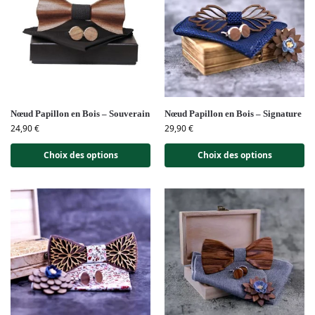
Nœud Papillon en Bois – Souverain
Nœud Papillon en Bois – Signature
24,90
€
29,90
€
Choix des options
Choix des options