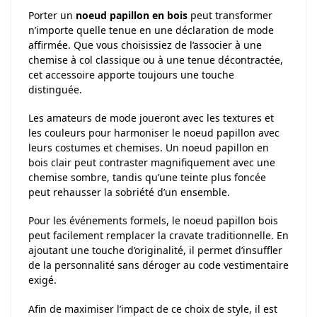
Porter un
noeud papillon en bois
peut transformer
n’importe quelle tenue en une déclaration de mode
affirmée. Que vous choisissiez de l’associer à une
chemise à col classique ou à une tenue décontractée,
cet accessoire apporte toujours une touche
distinguée.
Les amateurs de mode joueront avec les textures et
les couleurs pour harmoniser le noeud papillon avec
leurs costumes et chemises. Un noeud papillon en
bois clair peut contraster magnifiquement avec une
chemise sombre, tandis qu’une teinte plus foncée
peut rehausser la sobriété d’un ensemble.
Pour les événements formels, le noeud papillon bois
peut facilement remplacer la cravate traditionnelle. En
ajoutant une touche d’originalité, il permet d’insuffler
de la personnalité sans déroger au code vestimentaire
exigé.
Afin de maximiser l’impact de ce choix de style, il est