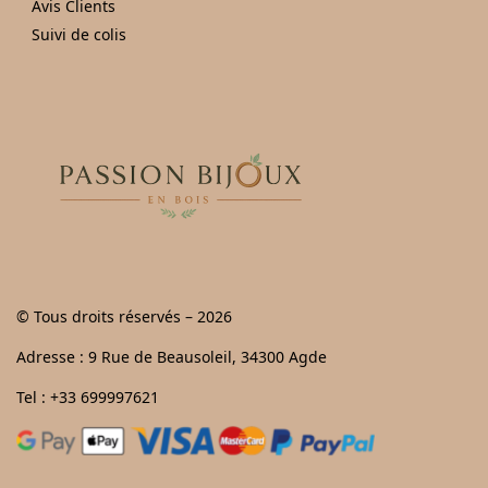
Avis Clients
Suivi de colis
© Tous droits réservés – 2026
Adresse : 9 Rue de Beausoleil, 34300 Agde
Tel : +33 699997621