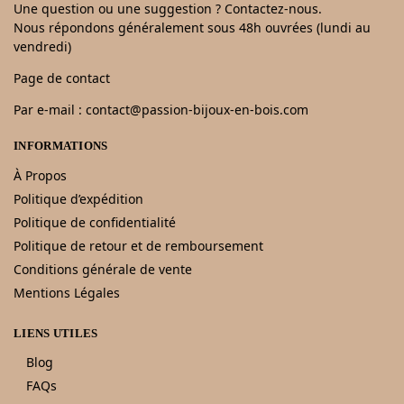
Une question ou une suggestion ? Contactez-nous.
Nous répondons généralement sous 48h ouvrées (lundi au
vendredi)
Page de contact
Par e-mail : contact@passion-bijoux-en-bois.com
INFORMATIONS
À Propos
Politique d’expédition
Politique de confidentialité
Politique de retour et de remboursement
Conditions générale de vente
Mentions Légales
LIENS UTILES
Blog
FAQs