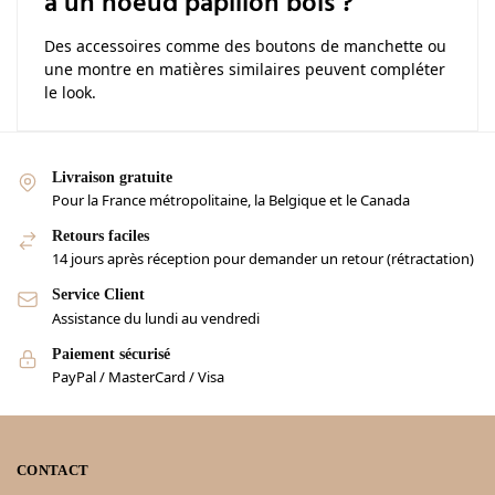
à un noeud papillon bois ?
Des accessoires comme des boutons de manchette ou
une montre en matières similaires peuvent compléter
le look.
Livraison gratuite
Pour la France métropolitaine, la Belgique et le Canada
Retours faciles
14 jours après réception pour demander un retour (rétractation)
Service Client
Assistance du lundi au vendredi
Paiement sécurisé
PayPal / MasterCard / Visa
CONTACT