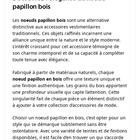
papillon bois
Les
noeuds papillon bois
sont une alternative
distinctive aux accessoires vestimentaires
traditionnels. Ces objets raffinés incarnent une
alliance unique entre la nature et le style moderne.
L’intérêt croissant pour cet accessoire témoigne de
son charme intemporel et de sa capacité à compléter
toute tenue avec élégance.
Fabriqué à partir de matériaux naturels, chaque
noeud papillon en bois
offre une texture unique et
une finition authentique. Les grains du bois apportent
une profondeur visuelle qui capte l’attention. Cette
singularité fait de chaque pièce un élément distinctif
à ajouter à votre collection d’accessoires de mode.
Choisir un noeud papillon en bois, c’est opter pour un
style qui se démarque subtilement sans être
ostentatoire. Avec une variété de teintes et de finitions
disponibles, il est facile d’en trouver un qui s’accorde