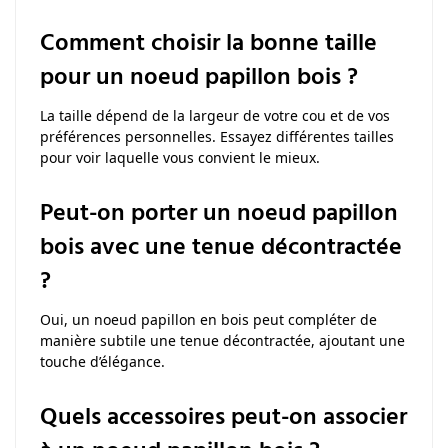
Comment choisir la bonne taille
pour un noeud papillon bois ?
La taille dépend de la largeur de votre cou et de vos
préférences personnelles. Essayez différentes tailles
pour voir laquelle vous convient le mieux.
Peut-on porter un noeud papillon
bois avec une tenue décontractée
?
Oui, un noeud papillon en bois peut compléter de
manière subtile une tenue décontractée, ajoutant une
touche d’élégance.
Quels accessoires peut-on associer