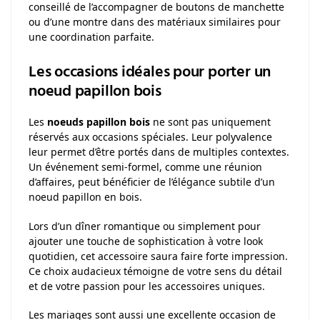
conseillé de l’accompagner de boutons de manchette
ou d’une montre dans des matériaux similaires pour
une coordination parfaite.
Les occasions idéales pour porter un
noeud papillon bois
Les
noeuds papillon bois
ne sont pas uniquement
réservés aux occasions spéciales. Leur polyvalence
leur permet d’être portés dans de multiples contextes.
Un événement semi-formel, comme une réunion
d’affaires, peut bénéficier de l’élégance subtile d’un
noeud papillon en bois.
Lors d’un dîner romantique ou simplement pour
ajouter une touche de sophistication à votre look
quotidien, cet accessoire saura faire forte impression.
Ce choix audacieux témoigne de votre sens du détail
et de votre passion pour les accessoires uniques.
Les mariages sont aussi une excellente occasion de