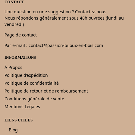
CONTACT
Une question ou une suggestion ? Contactez-nous.
Nous répondons généralement sous 48h ouvrées (lundi au
vendredi)
Page de contact
Par e-mail : contact@passion-bijoux-en-bois.com
INFORMATIONS
À Propos
Politique d’expédition
Politique de confidentialité
Politique de retour et de remboursement
Conditions générale de vente
Mentions Légales
LIENS UTILES
Blog