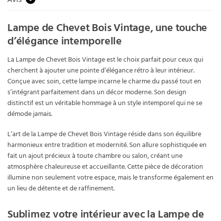
Lampe de Chevet Bois Vintage, une touche
d’élégance intemporelle
La Lampe de Chevet Bois Vintage est le choix parfait pour ceux qui
cherchent à ajouter une pointe d’élégance rétro à leur intérieur.
Conçue avec soin, cette lampe incarne le charme du passé tout en
s’intégrant parfaitement dans un décor moderne. Son design
distinctif est un véritable hommage à un style intemporel qui ne se
démode jamais.
L’art de la Lampe de Chevet Bois Vintage réside dans son équilibre
harmonieux entre tradition et modernité. Son allure sophistiquée en
fait un ajout précieux à toute chambre ou salon, créant une
atmosphère chaleureuse et accueillante. Cette pièce de décoration
illumine non seulement votre espace, mais le transforme également en
un lieu de détente et de raffinement.
Sublimez votre intérieur avec la Lampe de