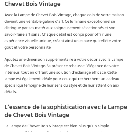
Chevet Bois Vintage
Avec la Lampe de Chevet Bois Vintage, chaque coin de votre maison
devient une véritable galerie d’art. Ce luminaire exceptionnel se
distingue par ses matériaux soigneusement sélectionnés et son
savoir-faire artisanal. Chaque détail est conçu pour offrir une
expérience visuelle unique, créant ainsi un espace qui reflète votre
goût et votre personnalité.
Ajoutez une dimension supplémentaire à votre décor avec la Lampe
de Chevet Bois Vintage. Sa présence rehausse l’élégance de votre
intérieur, tout en offrant une solution d’éclairage efficace. Cette
lampe est également idéale pour ceux qui recherchent un cadeau
spécial qui témoigne de leur sens du style et de leur attention aux
détails.
L’essence de la sophistication avec la Lampe
de Chevet Bois Vintage
La Lampe de Chevet Bois Vintage est bien plus qu’un simple