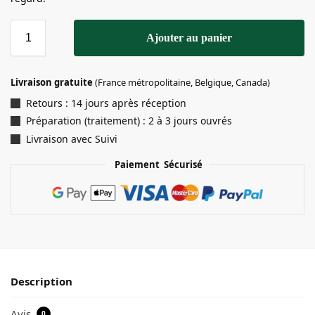
Ajouter au panier
Livraison gratuite
(France métropolitaine, Belgique, Canada)
Retours : 14 jours après réception
Préparation (traitement) : 2 à 3 jours ouvrés
Livraison avec Suivi
Paiement Sécurisé
Description
Avis
0