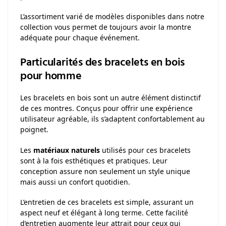
L’assortiment varié de modèles disponibles dans notre
collection vous permet de toujours avoir la montre
adéquate pour chaque événement.
Particularités des bracelets en bois
pour homme
Les bracelets en bois sont un autre élément distinctif
de ces montres. Conçus pour offrir une expérience
utilisateur agréable, ils s’adaptent confortablement au
poignet.
Les
matériaux naturels
utilisés pour ces bracelets
sont à la fois esthétiques et pratiques. Leur
conception assure non seulement un style unique
mais aussi un confort quotidien.
L’entretien de ces bracelets est simple, assurant un
aspect neuf et élégant à long terme. Cette facilité
d’entretien augmente leur attrait pour ceux qui