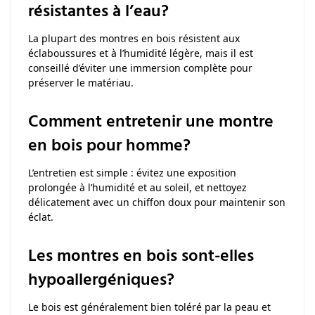
résistantes à l’eau?
La plupart des montres en bois résistent aux
éclaboussures et à l’humidité légère, mais il est
conseillé d’éviter une immersion complète pour
préserver le matériau.
Comment entretenir une montre
en bois pour homme?
L’entretien est simple : évitez une exposition
prolongée à l’humidité et au soleil, et nettoyez
délicatement avec un chiffon doux pour maintenir son
éclat.
Les montres en bois sont-elles
hypoallergéniques?
Le bois est généralement bien toléré par la peau et