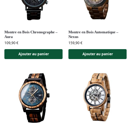
Montre en Bois Chronographe –
Montre en Bois Automatique –
Aura
Nexus
109,90
€
159,90
€
Ajouter au panier
Ajouter au panier