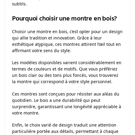
subtils.
Pourquoi choisir une montre en bois?
Choisir une montre en bois, c’est opter pour un design
qui allie tradition et innovation. Grâce à leur
esthétique atypique, ces montres attirent l’œil tout en
affirmant votre sens du style.
Les modèles disponibles varient considérablement en
termes de couleurs et de motifs. Que vous préfériez
un bois clair ou des tons plus foncés, vous trouverez
la montre qui correspond à votre style personnel.
Ces montres sont conçues pour résister aux aléas du
quotidien. Le bois a une durabilité qui peut
surprendre, garantissant une longévité appréciable à
votre montre.
Enfin, le choix varié de design traduit une attention
particulière portée aux détails, permettant à chaque