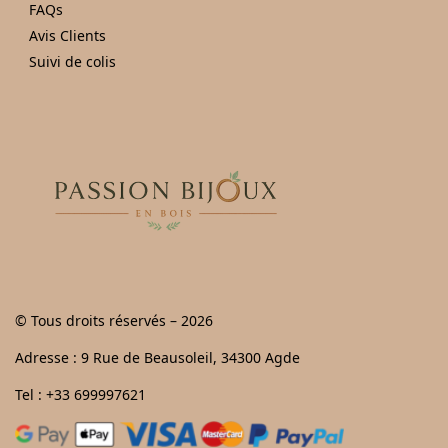
FAQs
Avis Clients
Suivi de colis
© Tous droits réservés – 2026
Adresse : 9 Rue de Beausoleil, 34300 Agde
Tel : +33 699997621