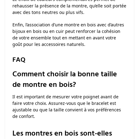
rehausser la présence de la montre, qu’elle soit portée
avec des tons neutres ou plus vifs.
Enfin, l’association d’une montre en bois avec d’autres
bijoux en bois ou en cuir peut renforcer la cohésion
de votre ensemble tout en mettant en avant votre
goût pour les accessoires naturels.
FAQ
Comment choisir la bonne taille
de montre en bois?
Il est important de mesurer votre poignet avant de
faire votre choix. Assurez-vous que le bracelet est
ajustable ou que la taille convient à vos préférences
de confort.
Les montres en bois sont-elles