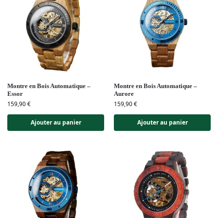
Montre en Bois Automatique –
Montre en Bois Automatique –
Essor
Aurore
159,90
€
159,90
€
Ajouter au panier
Ajouter au panier