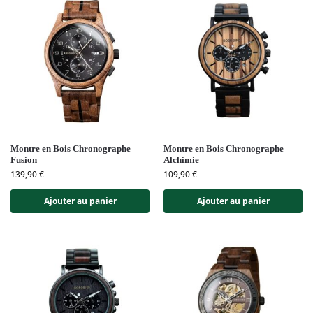
Montre en Bois Chronographe –
Montre en Bois Chronographe –
Fusion
Alchimie
139,90
€
109,90
€
Ajouter au panier
Ajouter au panier