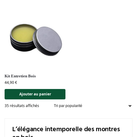
Kit Entretien Bois
44,90
€
Ajouter au panier
35 résultats affichés
L’élégance intemporelle des montres