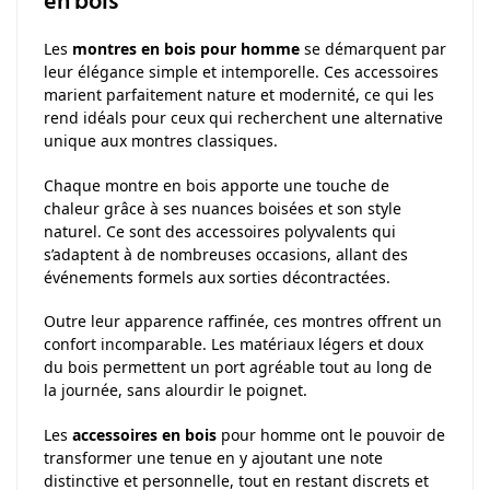
en bois
Les
montres en bois pour homme
se démarquent par
leur élégance simple et intemporelle. Ces accessoires
marient parfaitement nature et modernité, ce qui les
rend idéals pour ceux qui recherchent une alternative
unique aux montres classiques.
Chaque montre en bois apporte une touche de
chaleur grâce à ses nuances boisées et son style
naturel. Ce sont des accessoires polyvalents qui
s’adaptent à de nombreuses occasions, allant des
événements formels aux sorties décontractées.
Outre leur apparence raffinée, ces montres offrent un
confort incomparable. Les matériaux légers et doux
du bois permettent un port agréable tout au long de
la journée, sans alourdir le poignet.
Les
accessoires en bois
pour homme ont le pouvoir de
transformer une tenue en y ajoutant une note
distinctive et personnelle, tout en restant discrets et