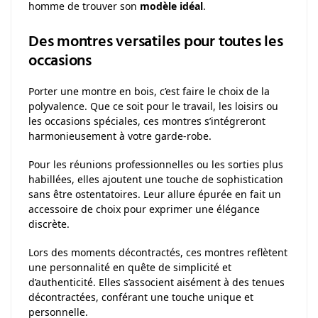
homme de trouver son
modèle idéal
.
Des montres versatiles pour toutes les
occasions
Porter une montre en bois, c’est faire le choix de la
polyvalence. Que ce soit pour le travail, les loisirs ou
les occasions spéciales, ces montres s’intégreront
harmonieusement à votre garde-robe.
Pour les réunions professionnelles ou les sorties plus
habillées, elles ajoutent une touche de sophistication
sans être ostentatoires. Leur allure épurée en fait un
accessoire de choix pour exprimer une élégance
discrète.
Lors des moments décontractés, ces montres reflètent
une personnalité en quête de simplicité et
d’authenticité. Elles s’associent aisément à des tenues
décontractées, conférant une touche unique et
personnelle.