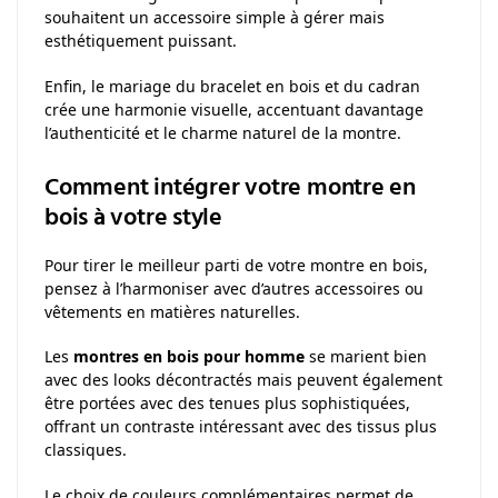
souhaitent un accessoire simple à gérer mais
esthétiquement puissant.
Enfin, le mariage du bracelet en bois et du cadran
crée une harmonie visuelle, accentuant davantage
l’authenticité et le charme naturel de la montre.
Comment intégrer votre montre en
bois à votre style
Pour tirer le meilleur parti de votre montre en bois,
pensez à l’harmoniser avec d’autres accessoires ou
vêtements en matières naturelles.
Les
montres en bois pour homme
se marient bien
avec des looks décontractés mais peuvent également
être portées avec des tenues plus sophistiquées,
offrant un contraste intéressant avec des tissus plus
classiques.
Le choix de couleurs complémentaires permet de