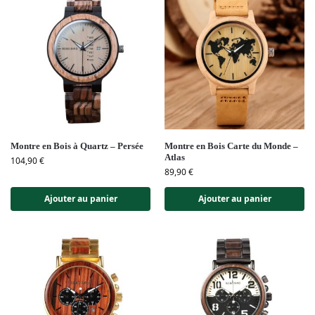
Montre en Bois à Quartz – Persée
Montre en Bois Carte du Monde –
Atlas
104,90
€
89,90
€
Ajouter au panier
Ajouter au panier