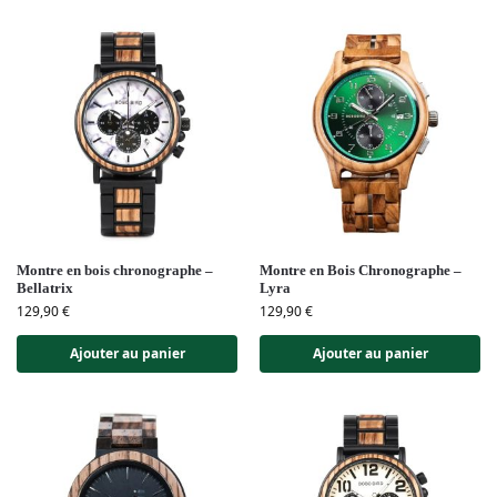
Montre en bois chronographe –
Montre en Bois Chronographe –
Bellatrix
Lyra
129,90
€
129,90
€
Ajouter au panier
Ajouter au panier