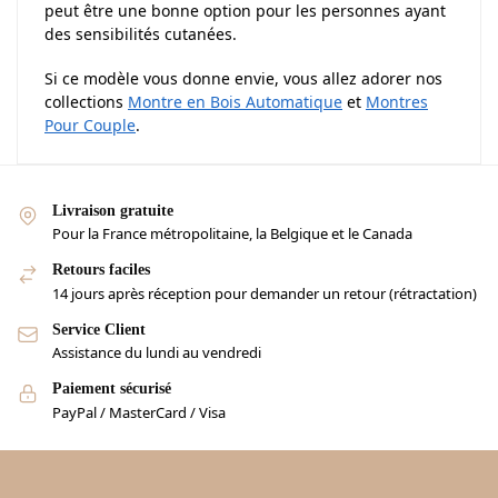
peut être une bonne option pour les personnes ayant
des sensibilités cutanées.
Si ce modèle vous donne envie, vous allez adorer nos
collections
Montre en Bois Automatique
et
Montres
Pour Couple
.
Livraison gratuite
Pour la France métropolitaine, la Belgique et le Canada
Retours faciles
14 jours après réception pour demander un retour (rétractation)
Service Client
Assistance du lundi au vendredi
Paiement sécurisé
PayPal / MasterCard / Visa