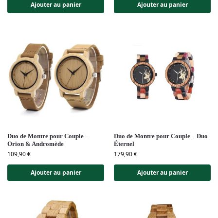
Ajouter au panier
Ajouter au panier
Duo de Montre pour Couple –
Duo de Montre pour Couple – Duo
Orion & Andromède
Éternel
109,90
€
179,90
€
Ajouter au panier
Ajouter au panier