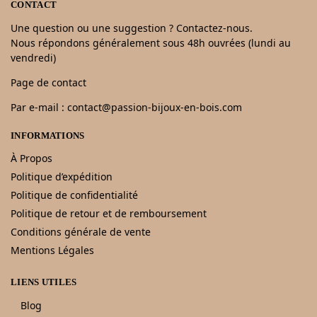
CONTACT
Une question ou une suggestion ? Contactez-nous.
Nous répondons généralement sous 48h ouvrées (lundi au
vendredi)
Page de contact
Par e-mail : contact@passion-bijoux-en-bois.com
INFORMATIONS
À Propos
Politique d’expédition
Politique de confidentialité
Politique de retour et de remboursement
Conditions générale de vente
Mentions Légales
LIENS UTILES
Blog