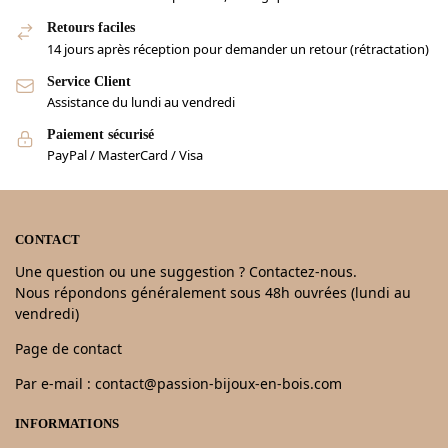
Retours faciles
14 jours après réception pour demander un retour (rétractation)
Service Client
Assistance du lundi au vendredi
Paiement sécurisé
PayPal / MasterCard / Visa
CONTACT
Une question ou une suggestion ? Contactez-nous.
Nous répondons généralement sous 48h ouvrées (lundi au
vendredi)
Page de contact
Par e-mail : contact@passion-bijoux-en-bois.com
INFORMATIONS