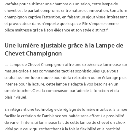
Parfaite pour sublimer une chambre ou un salon, cette lampe de
chevet est le parfait compromis entre nature et innovation. Son allure
champignon captive l’attention, en faisant un ajout visuel intéressant
et provocateur dans n’importe quel espace. Elle s’impose comme
pièce maîtresse grâce à son élégance et son style distinctif.
Une lumière ajustable grâce à la Lampe de
Chevet Champignon
La Lampe de Chevet Champignon offre une expérience lumineuse sur
mesure grâce à ses commandes tactiles sophistiquées. Que vous
souhaitiez une lueur douce pour de la relaxation ou un éclairage plus
intense pour la lecture, cette lampe s’adapte à vos besoins en un
simple toucher. C’est la combinaison parfaite de la fonction et du
plaisir visuel.
En intégrant une technologie de réglage de lumière intuitive, la lampe
facilite la création de l’ambiance souhaitée sans effort. La possibilité
de varier l’intensité lumineuse fait de cette lampe de chevet un choix
idéal pour ceux qui recherchent à la fois la flexibilité et la praticité