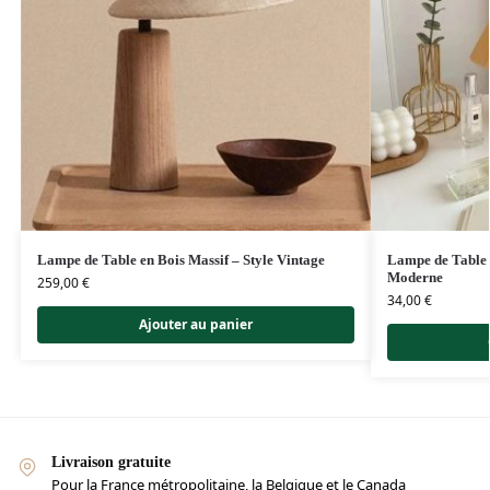
Lampe de Table en Bois Massif – Style Vintage
Lampe de Table 
Moderne
259,00
€
34,00
€
Ajouter au panier
Livraison gratuite
Pour la France métropolitaine, la Belgique et le Canada