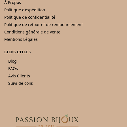
À Propos
Politique d’expédition
Politique de confidentialité
Politique de retour et de remboursement
Conditions générale de vente
Mentions Légales
LIENS UTILES
Blog
FAQs
Avis Clients
Suivi de colis