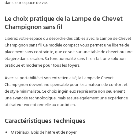
dans leur espace de vie.
Le choix pratique de la Lampe de Chevet
Champignon sans fil
Libérez votre espace du désordre des câbles avec la Lampe de Chevet
Champignon sans fil. Ce modèle compact vous permet une liberté de
placement sans contrainte, que ce soit sur une table de chevet ou une
étagère dans le salon. Sa fonctionnalité sans fil en fait une solution
pratique et moderne pour tous les foyers.
Avec sa portabilité et son entretien aisé, la Lampe de Chevet
Champignon devient indispensable pour les amateurs de confort et
de style minimaliste. Ce choix ingénieux représente non seulement
une avancée technologique, mais assure également une expérience
utilisateur exceptionnelle au quotidien.
Caractéristiques Techniques
Matériaux: Bois de hêtre et de noyer