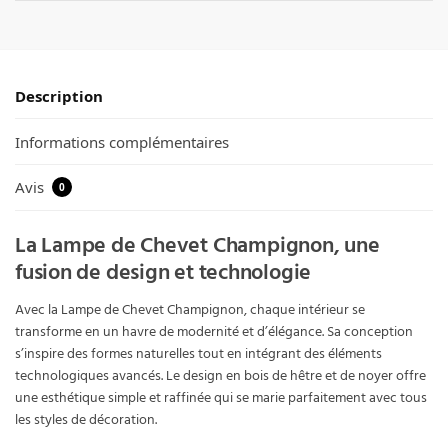
Description
Informations complémentaires
Avis
0
La Lampe de Chevet Champignon, une
fusion de design et technologie
Avec la Lampe de Chevet Champignon, chaque intérieur se
transforme en un havre de modernité et d’élégance. Sa conception
s’inspire des formes naturelles tout en intégrant des éléments
technologiques avancés. Le design en bois de hêtre et de noyer offre
une esthétique simple et raffinée qui se marie parfaitement avec tous
les styles de décoration.