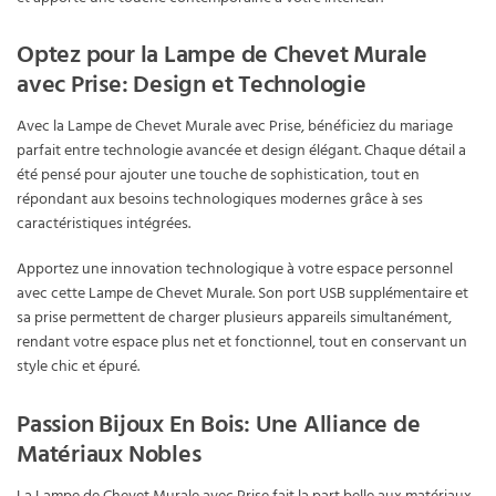
Optez pour la Lampe de Chevet Murale
avec Prise: Design et Technologie
Avec la Lampe de Chevet Murale avec Prise, bénéficiez du mariage
parfait entre technologie avancée et design élégant. Chaque détail a
été pensé pour ajouter une touche de sophistication, tout en
répondant aux besoins technologiques modernes grâce à ses
caractéristiques intégrées.
Apportez une innovation technologique à votre espace personnel
avec cette Lampe de Chevet Murale. Son port USB supplémentaire et
sa prise permettent de charger plusieurs appareils simultanément,
rendant votre espace plus net et fonctionnel, tout en conservant un
style chic et épuré.
Passion Bijoux En Bois: Une Alliance de
Matériaux Nobles