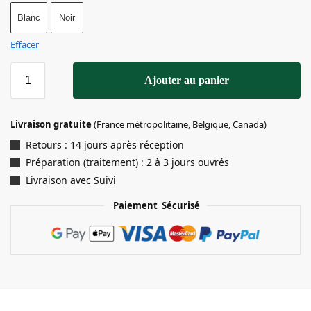
Blanc
Noir
Effacer
Ajouter au panier
Livraison gratuite
(France métropolitaine, Belgique, Canada)
Retours : 14 jours après réception
Préparation (traitement) : 2 à 3 jours ouvrés
Livraison avec Suivi
Paiement Sécurisé