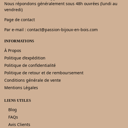
Nous répondons généralement sous 48h ouvrées (lundi au
vendredi)
Page de contact
Par e-mail : contact@passion-bijoux-en-bois.com
INFORMATIONS
À Propos
Politique d’expédition
Politique de confidentialité
Politique de retour et de remboursement
Conditions générale de vente
Mentions Légales
LIENS UTILES
Blog
FAQs
Avis Clients