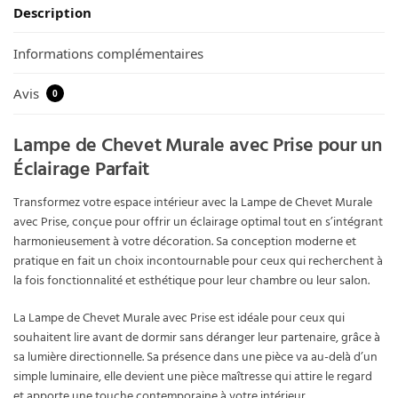
Description
Informations complémentaires
Avis
0
Lampe de Chevet Murale avec Prise pour un
Éclairage Parfait
Transformez votre espace intérieur avec la Lampe de Chevet Murale
avec Prise, conçue pour offrir un éclairage optimal tout en s’intégrant
harmonieusement à votre décoration. Sa conception moderne et
pratique en fait un choix incontournable pour ceux qui recherchent à
la fois fonctionnalité et esthétique pour leur chambre ou leur salon.
La Lampe de Chevet Murale avec Prise est idéale pour ceux qui
souhaitent lire avant de dormir sans déranger leur partenaire, grâce à
sa lumière directionnelle. Sa présence dans une pièce va au-delà d’un
simple luminaire, elle devient une pièce maîtresse qui attire le regard
et apporte une touche contemporaine à votre intérieur.