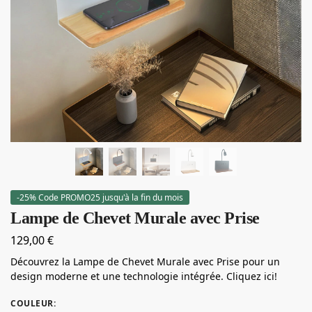
-25% Code PROMO25 jusqu'à la fin du mois
Lampe de Chevet Murale avec Prise
129,00
€
Découvrez la Lampe de Chevet Murale avec Prise pour un
design moderne et une technologie intégrée. Cliquez ici!
COULEUR
: