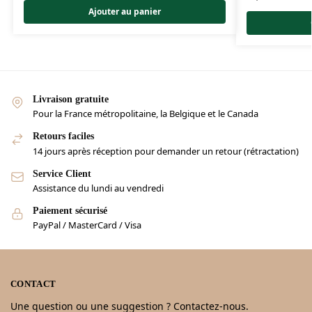
Ajouter au panier
Livraison gratuite
Pour la France métropolitaine, la Belgique et le Canada
Retours faciles
14 jours après réception pour demander un retour (rétractation)
Service Client
Assistance du lundi au vendredi
Paiement sécurisé
PayPal / MasterCard / Visa
CONTACT
Une question ou une suggestion ? Contactez-nous.