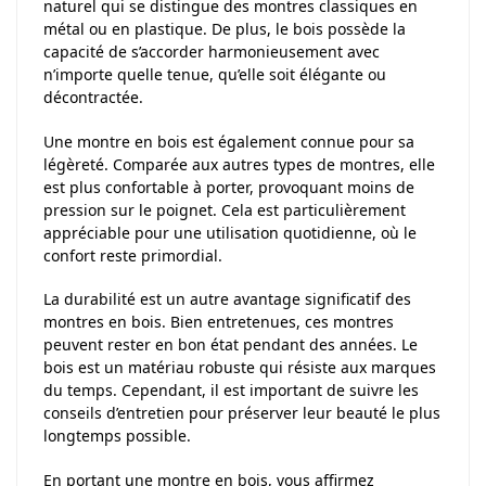
naturel qui se distingue des montres classiques en
métal ou en plastique. De plus, le bois possède la
capacité de s’accorder harmonieusement avec
n’importe quelle tenue, qu’elle soit élégante ou
décontractée.
Une montre en bois est également connue pour sa
légèreté. Comparée aux autres types de montres, elle
est plus confortable à porter, provoquant moins de
pression sur le poignet. Cela est particulièrement
appréciable pour une utilisation quotidienne, où le
confort reste primordial.
La durabilité est un autre avantage significatif des
montres en bois. Bien entretenues, ces montres
peuvent rester en bon état pendant des années. Le
bois est un matériau robuste qui résiste aux marques
du temps. Cependant, il est important de suivre les
conseils d’entretien pour préserver leur beauté le plus
longtemps possible.
En portant une montre en bois, vous affirmez