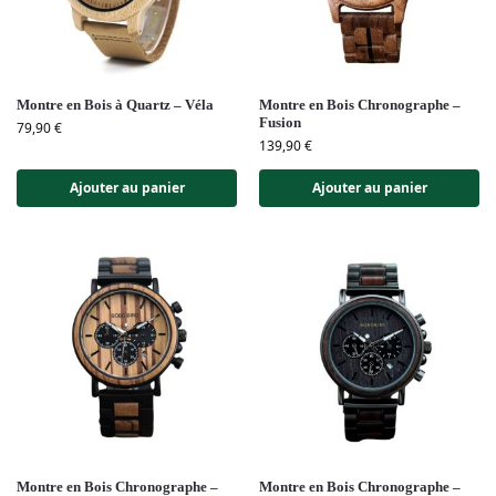
Montre en Bois à Quartz – Véla
Montre en Bois Chronographe –
Fusion
79,90
€
139,90
€
Ajouter au panier
Ajouter au panier
Montre en Bois Chronographe –
Montre en Bois Chronographe –