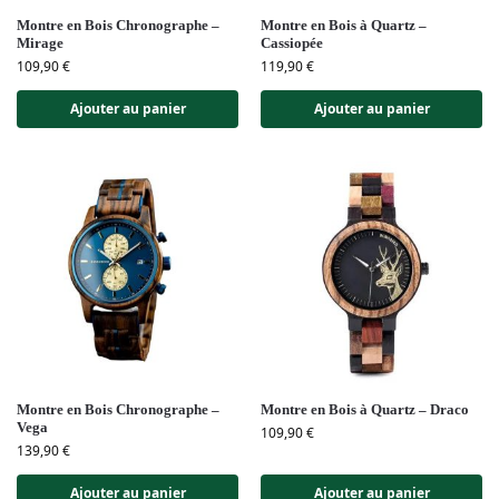
Montre en Bois Chronographe –
Montre en Bois à Quartz –
Mirage
Cassiopée
109,90
€
119,90
€
Ajouter au panier
Ajouter au panier
Montre en Bois Chronographe –
Montre en Bois à Quartz – Draco
Vega
109,90
€
139,90
€
Ajouter au panier
Ajouter au panier