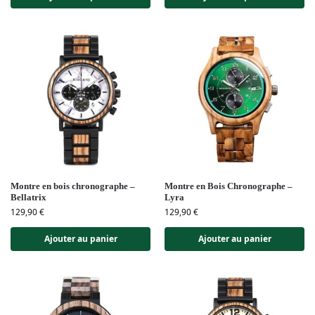
Montre en bois chronographe –
Montre en Bois Chronographe –
Bellatrix
Lyra
129,90
€
129,90
€
Ajouter au panier
Ajouter au panier