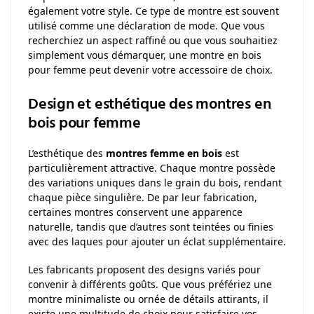
également votre style. Ce type de montre est souvent
utilisé comme une déclaration de mode. Que vous
recherchiez un aspect raffiné ou que vous souhaitiez
simplement vous démarquer, une montre en bois
pour femme peut devenir votre accessoire de choix.
Design et esthétique des montres en
bois pour femme
L’esthétique des
montres femme en bois
est
particulièrement attractive. Chaque montre possède
des variations uniques dans le grain du bois, rendant
chaque pièce singulière. De par leur fabrication,
certaines montres conservent une apparence
naturelle, tandis que d’autres sont teintées ou finies
avec des laques pour ajouter un éclat supplémentaire.
Les fabricants proposent des designs variés pour
convenir à différents goûts. Que vous préfériez une
montre minimaliste ou ornée de détails attirants, il
existe une multitude de choix pour satisfaire vos