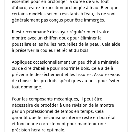
essentiel pour en prolonger la durée de vie. Tout
d’abord, évitez l’exposition prolongée à l’eau. Bien que
certains modèles soient résistants à l’eau, ils ne sont
généralement pas conçus pour être immergés.
Il est recommandé d’essuyer régulièrement votre
montre avec un chiffon doux pour éliminer la
poussière et les huiles naturelles de la peau. Cela aide
à préserver la couleur et l’éclat du bois.
Appliquez occasionnellement un peu d’huile minérale
ou de cire d’abeille pour nourrir le bois. Cela aide à
prévenir le dessèchement et les fissures. Assurez-vous
de choisir des produits spécifiques au bois pour éviter
tout dommage.
Pour les composants mécaniques, il peut être
nécessaire de procéder à une révision de la montre
par un professionnel de temps en temps. Cela
garantit que le mécanisme interne reste en bon état
et fonctionne correctement pour maintenir une
précision horaire optimale.