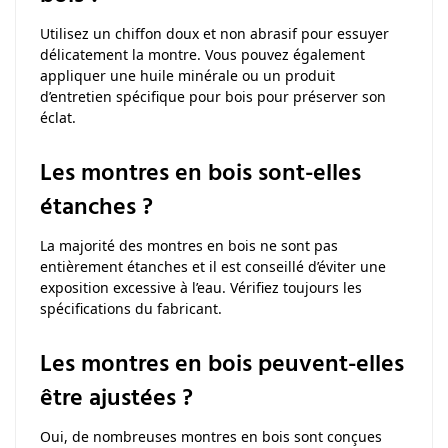
Utilisez un chiffon doux et non abrasif pour essuyer
délicatement la montre. Vous pouvez également
appliquer une huile minérale ou un produit
d’entretien spécifique pour bois pour préserver son
éclat.
Les montres en bois sont-elles
étanches ?
La majorité des montres en bois ne sont pas
entièrement étanches et il est conseillé d’éviter une
exposition excessive à l’eau. Vérifiez toujours les
spécifications du fabricant.
Les montres en bois peuvent-elles
être ajustées ?
Oui, de nombreuses montres en bois sont conçues