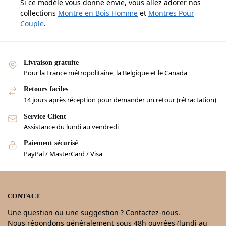
Si ce modèle vous donne envie, vous allez adorer nos
collections
Montre en Bois Homme
et
Montres Pour
Couple
.
Livraison gratuite
Pour la France métropolitaine, la Belgique et le Canada
Retours faciles
14 jours après réception pour demander un retour (rétractation)
Service Client
Assistance du lundi au vendredi
Paiement sécurisé
PayPal / MasterCard / Visa
CONTACT
Une question ou une suggestion ? Contactez-nous.
Nous répondons généralement sous 48h ouvrées (lundi au