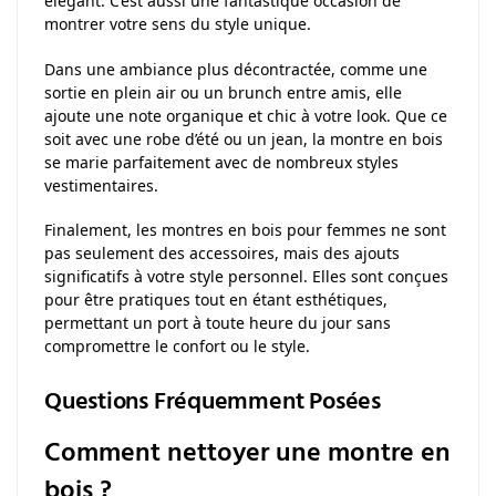
élégant. C’est aussi une fantastique occasion de
montrer votre sens du style unique.
Dans une ambiance plus décontractée, comme une
sortie en plein air ou un brunch entre amis, elle
ajoute une note organique et chic à votre look. Que ce
soit avec une robe d’été ou un jean, la montre en bois
se marie parfaitement avec de nombreux styles
vestimentaires.
Finalement, les montres en bois pour femmes ne sont
pas seulement des accessoires, mais des ajouts
significatifs à votre style personnel. Elles sont conçues
pour être pratiques tout en étant esthétiques,
permettant un port à toute heure du jour sans
compromettre le confort ou le style.
Questions Fréquemment Posées
Comment nettoyer une montre en
bois ?