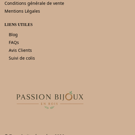
Conditions générale de vente
Mentions Légales
LIENS UTILES
Blog
FAQs
Avis Clients
Suivi de colis