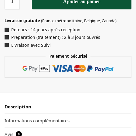
Ajouter au panier
Livraison gratuite
(France métropolitaine, Belgique, Canada)
Retours : 14 jours après réception
Préparation (traitement) : 2 à 3 jours ouvrés
Livraison avec Suivi
Paiement Sécurisé
Description
Informations complémentaires
Avis
0