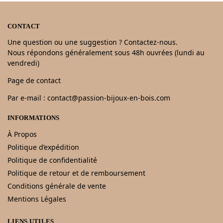
CONTACT
Une question ou une suggestion ? Contactez-nous.
Nous répondons généralement sous 48h ouvrées (lundi au
vendredi)
Page de contact
Par e-mail : contact@passion-bijoux-en-bois.com
INFORMATIONS
À Propos
Politique d’expédition
Politique de confidentialité
Politique de retour et de remboursement
Conditions générale de vente
Mentions Légales
LIENS UTILES