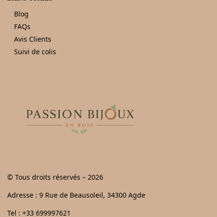
Blog
FAQs
Avis Clients
Suivi de colis
© Tous droits réservés – 2026
Adresse : 9 Rue de Beausoleil, 34300 Agde
Tel : +33 699997621