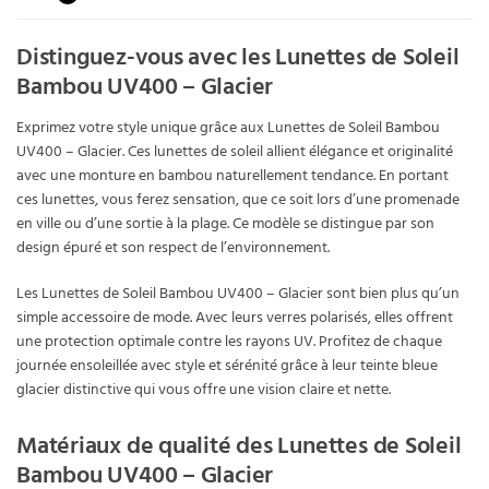
Distinguez-vous avec les Lunettes de Soleil
Bambou UV400 – Glacier
Exprimez votre style unique grâce aux Lunettes de Soleil Bambou
UV400 – Glacier. Ces lunettes de soleil allient élégance et originalité
avec une monture en bambou naturellement tendance. En portant
ces lunettes, vous ferez sensation, que ce soit lors d’une promenade
en ville ou d’une sortie à la plage. Ce modèle se distingue par son
design épuré et son respect de l’environnement.
Les Lunettes de Soleil Bambou UV400 – Glacier sont bien plus qu’un
simple accessoire de mode. Avec leurs verres polarisés, elles offrent
une protection optimale contre les rayons UV. Profitez de chaque
journée ensoleillée avec style et sérénité grâce à leur teinte bleue
glacier distinctive qui vous offre une vision claire et nette.
Matériaux de qualité des Lunettes de Soleil
Bambou UV400 – Glacier