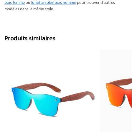
bois femme
ou
lunette soleil bois homme
pour trouver d’autres
modèles dans le même style.
Produits similaires