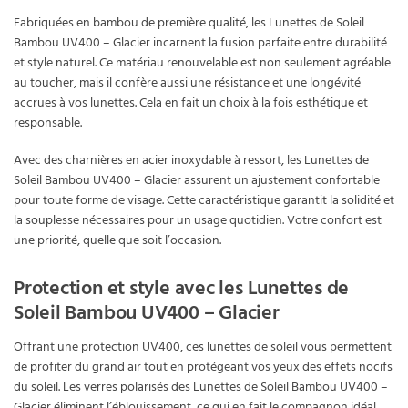
Fabriquées en bambou de première qualité, les Lunettes de Soleil
Bambou UV400 – Glacier incarnent la fusion parfaite entre durabilité
et style naturel. Ce matériau renouvelable est non seulement agréable
au toucher, mais il confère aussi une résistance et une longévité
accrues à vos lunettes. Cela en fait un choix à la fois esthétique et
responsable.
Avec des charnières en acier inoxydable à ressort, les Lunettes de
Soleil Bambou UV400 – Glacier assurent un ajustement confortable
pour toute forme de visage. Cette caractéristique garantit la solidité et
la souplesse nécessaires pour un usage quotidien. Votre confort est
une priorité, quelle que soit l’occasion.
Protection et style avec les Lunettes de
Soleil Bambou UV400 – Glacier
Offrant une protection UV400, ces lunettes de soleil vous permettent
de profiter du grand air tout en protégeant vos yeux des effets nocifs
du soleil. Les verres polarisés des Lunettes de Soleil Bambou UV400 –