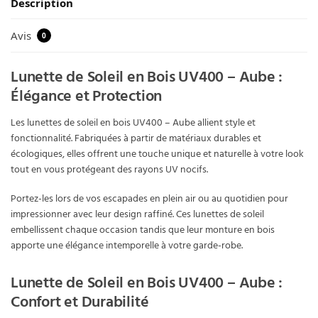
Description
Avis
0
Lunette de Soleil en Bois UV400 – Aube :
Élégance et Protection
Les lunettes de soleil en bois UV400 – Aube allient style et
fonctionnalité. Fabriquées à partir de matériaux durables et
écologiques, elles offrent une touche unique et naturelle à votre look
tout en vous protégeant des rayons UV nocifs.
Portez-les lors de vos escapades en plein air ou au quotidien pour
impressionner avec leur design raffiné. Ces lunettes de soleil
embellissent chaque occasion tandis que leur monture en bois
apporte une élégance intemporelle à votre garde-robe.
Lunette de Soleil en Bois UV400 – Aube :
Confort et Durabilité