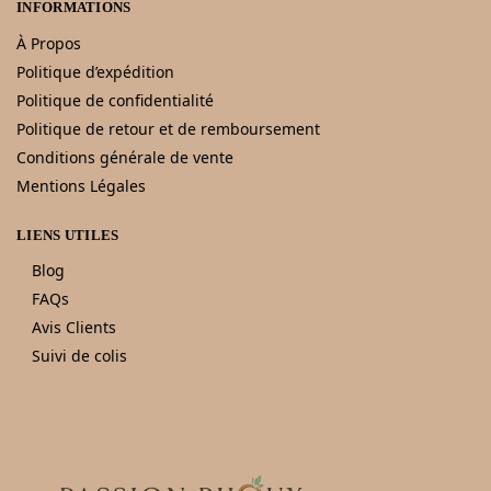
INFORMATIONS
À Propos
Politique d’expédition
Politique de confidentialité
Politique de retour et de remboursement
Conditions générale de vente
Mentions Légales
LIENS UTILES
Blog
FAQs
Avis Clients
Suivi de colis