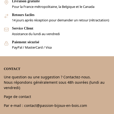
Livraison gratuite
Pour la France métropolitaine, la Belgique et le Canada
Retours faciles
14 jours après réception pour demander un retour (rétractation)
Service Client
Assistance du lundi au vendredi
Paiement sécurisé
PayPal / MasterCard / Visa
CONTACT
Une question ou une suggestion ? Contactez-nous.
Nous répondons généralement sous 48h ouvrées (lundi au
vendredi)
Page de contact
Par e-mail : contact@passion-bijoux-en-bois.com