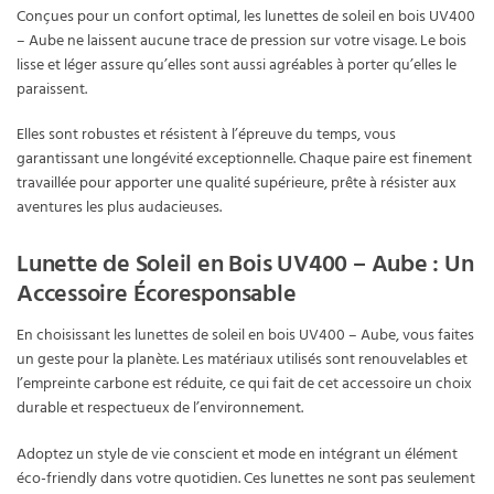
Conçues pour un confort optimal, les lunettes de soleil en bois UV400
– Aube ne laissent aucune trace de pression sur votre visage. Le bois
lisse et léger assure qu’elles sont aussi agréables à porter qu’elles le
paraissent.
Elles sont robustes et résistent à l’épreuve du temps, vous
garantissant une longévité exceptionnelle. Chaque paire est finement
travaillée pour apporter une qualité supérieure, prête à résister aux
aventures les plus audacieuses.
Lunette de Soleil en Bois UV400 – Aube : Un
Accessoire Écoresponsable
En choisissant les lunettes de soleil en bois UV400 – Aube, vous faites
un geste pour la planète. Les matériaux utilisés sont renouvelables et
l’empreinte carbone est réduite, ce qui fait de cet accessoire un choix
durable et respectueux de l’environnement.
Adoptez un style de vie conscient et mode en intégrant un élément
éco-friendly dans votre quotidien. Ces lunettes ne sont pas seulement