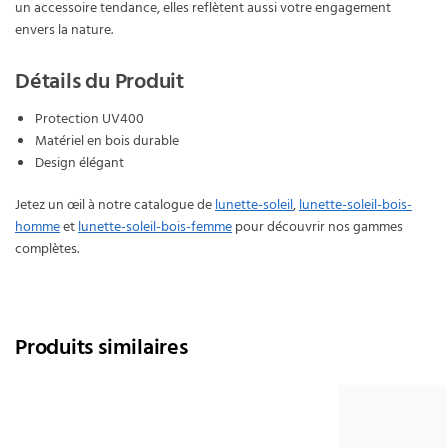
un accessoire tendance, elles reflètent aussi votre engagement
envers la nature.
Détails du Produit
Protection UV400
Matériel en bois durable
Design élégant
Jetez un œil à notre catalogue de
lunette-soleil
,
lunette-soleil-bois-
homme
et
lunette-soleil-bois-femme
pour découvrir nos gammes
complètes.
Produits similaires