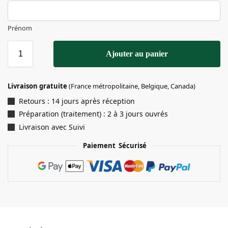
Prénom
Ajouter au panier
Livraison gratuite
(France métropolitaine, Belgique, Canada)
Retours : 14 jours après réception
Préparation (traitement) : 2 à 3 jours ouvrés
Livraison avec Suivi
Paiement Sécurisé