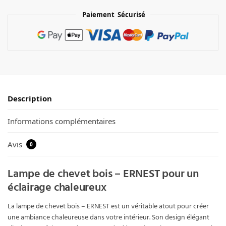
Paiement Sécurisé
Description
Informations complémentaires
Avis
0
Lampe de chevet bois – ERNEST pour un
éclairage chaleureux
La lampe de chevet bois – ERNEST est un véritable atout pour créer
une ambiance chaleureuse dans votre intérieur. Son design élégant