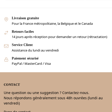
Livraison gratuite
Pour la France métropolitaine, la Belgique et le Canada
Retours faciles
14 jours après réception pour demander un retour (rétractation)
Service Client
Assistance du lundi au vendredi
Paiement sécurisé
PayPal / MasterCard / Visa
CONTACT
Une question ou une suggestion ? Contactez-nous.
Nous répondons généralement sous 48h ouvrées (lundi au
vendredi)
Page de contact