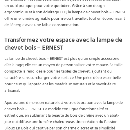
un outil pratique pour votre quotidien. Grâce à son design
ergonomique et à son éclairage LED, la lampe de chevet bois – ERNEST
offre une lumière agréable pour lire ou travailler, tout en économisant
de l’énergie avec une faible consommation.
Transformez votre espace avec la lampe de
chevet bois – ERNEST
La lampe de chevet bois – ERNEST est plus qu’un simple accessoire
d’éclairage; elle est un moyen de personnaliser votre espace. Sa taille
compacte la rend idéale pour les tables de chevet, ajoutant du
caractère sans surcharger votre surface. Une pièce déco essentielle
pour ceux qui apprécient les matériaux naturels et le savoir-faire
artisanal.
Ajoutez une dimension naturelle à votre décoration avec la lampe de
chevet bois – ERNEST. Ce modèle conjugue fonctionnalité et
esthétique, en sublimant la beauté du bois de chêne avec un abat-
jour qui diffuse une lumière chaleureuse. Une création du Passion
Bijoux En Bois qui captive par son charme discret et sa simplicité