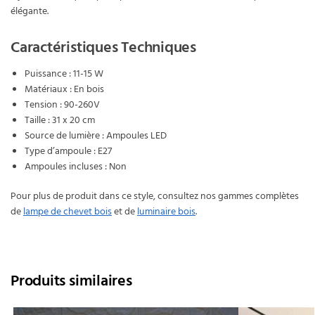
élégante.
Caractéristiques Techniques
Puissance : 11-15 W
Matériaux : En bois
Tension : 90-260V
Taille : 31 x 20 cm
Source de lumière : Ampoules LED
Type d’ampoule : E27
Ampoules incluses : Non
Pour plus de produit dans ce style, consultez nos gammes complètes
de
lampe de chevet bois
et de
luminaire bois
.
Produits similaires