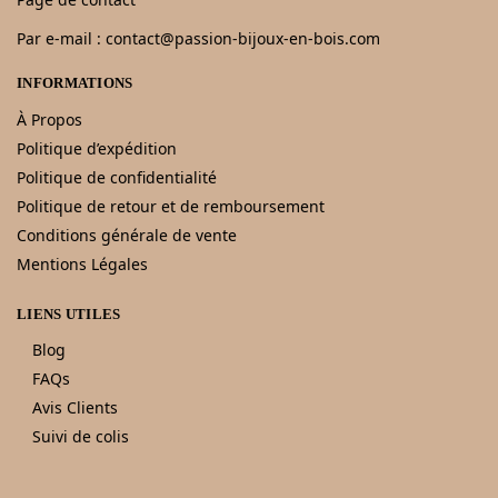
Par e-mail : contact@passion-bijoux-en-bois.com
INFORMATIONS
À Propos
Politique d’expédition
Politique de confidentialité
Politique de retour et de remboursement
Conditions générale de vente
Mentions Légales
LIENS UTILES
Blog
FAQs
Avis Clients
Suivi de colis