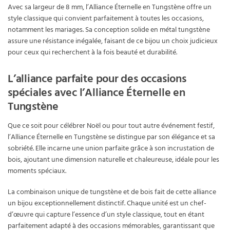
Avec sa largeur de 8 mm, l’Alliance Éternelle en Tungstène offre un
style classique qui convient parfaitement à toutes les occasions,
notamment les mariages. Sa conception solide en métal tungstène
assure une résistance inégalée, faisant de ce bijou un choix judicieux
pour ceux qui recherchent à la fois beauté et durabilité.
L’alliance parfaite pour des occasions
spéciales avec l’Alliance Éternelle en
Tungstène
Que ce soit pour célébrer Noël ou pour tout autre événement festif,
l’Alliance Éternelle en Tungstène se distingue par son élégance et sa
sobriété. Elle incarne une union parfaite grâce à son incrustation de
bois, ajoutant une dimension naturelle et chaleureuse, idéale pour les
moments spéciaux.
La combinaison unique de tungstène et de bois fait de cette alliance
un bijou exceptionnellement distinctif. Chaque unité est un chef-
d’œuvre qui capture l’essence d’un style classique, tout en étant
parfaitement adapté à des occasions mémorables, garantissant que