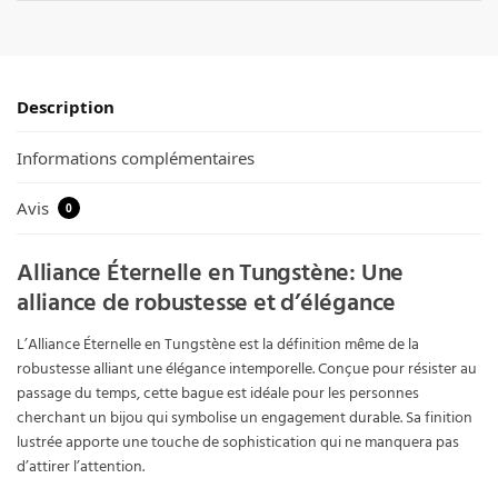
Description
Informations complémentaires
Avis
0
Alliance Éternelle en Tungstène: Une
alliance de robustesse et d’élégance
L’Alliance Éternelle en Tungstène est la définition même de la
robustesse alliant une élégance intemporelle. Conçue pour résister au
passage du temps, cette bague est idéale pour les personnes
cherchant un bijou qui symbolise un engagement durable. Sa finition
lustrée apporte une touche de sophistication qui ne manquera pas
d’attirer l’attention.