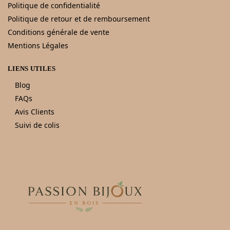
Politique de confidentialité
Politique de retour et de remboursement
Conditions générale de vente
Mentions Légales
LIENS UTILES
Blog
FAQs
Avis Clients
Suivi de colis