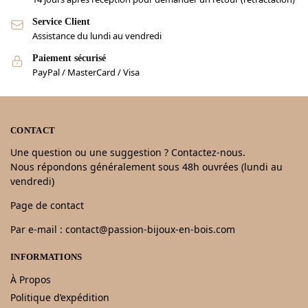
Service Client
Assistance du lundi au vendredi
Paiement sécurisé
PayPal / MasterCard / Visa
CONTACT
Une question ou une suggestion ? Contactez-nous.
Nous répondons généralement sous 48h ouvrées (lundi au
vendredi)
Page de contact
Par e-mail : contact@passion-bijoux-en-bois.com
INFORMATIONS
À Propos
Politique d’expédition