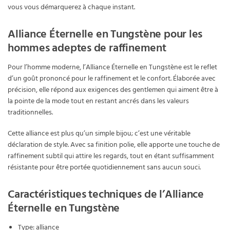
vous vous démarquerez à chaque instant.
Alliance Éternelle en Tungstène pour les
hommes adeptes de raffinement
Pour l’homme moderne, l’Alliance Éternelle en Tungstène est le reflet
d’un goût prononcé pour le raffinement et le confort. Élaborée avec
précision, elle répond aux exigences des gentlemen qui aiment être à
la pointe de la mode tout en restant ancrés dans les valeurs
traditionnelles.
Cette alliance est plus qu’un simple bijou; c’est une véritable
déclaration de style. Avec sa finition polie, elle apporte une touche de
raffinement subtil qui attire les regards, tout en étant suffisamment
résistante pour être portée quotidiennement sans aucun souci.
Caractéristiques techniques de l’Alliance
Éternelle en Tungstène
Type: alliance