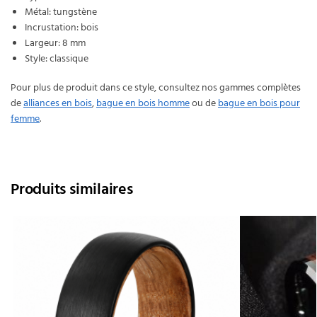
Métal: tungstène
Incrustation: bois
Largeur: 8 mm
Style: classique
Pour plus de produit dans ce style, consultez nos gammes complètes
de
alliances en bois
,
bague en bois homme
ou de
bague en bois pour
femme
.
Produits similaires