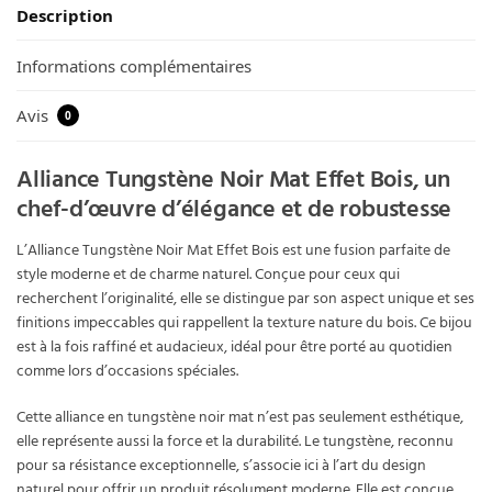
Description
Informations complémentaires
Avis
0
Alliance Tungstène Noir Mat Effet Bois, un
chef-d’œuvre d’élégance et de robustesse
L’Alliance Tungstène Noir Mat Effet Bois est une fusion parfaite de
style moderne et de charme naturel. Conçue pour ceux qui
recherchent l’originalité, elle se distingue par son aspect unique et ses
finitions impeccables qui rappellent la texture nature du bois. Ce bijou
est à la fois raffiné et audacieux, idéal pour être porté au quotidien
comme lors d’occasions spéciales.
Cette alliance en tungstène noir mat n’est pas seulement esthétique,
elle représente aussi la force et la durabilité. Le tungstène, reconnu
pour sa résistance exceptionnelle, s’associe ici à l’art du design
naturel pour offrir un produit résolument moderne. Elle est conçue