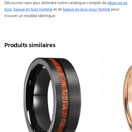
Découvrez sans plus attendre notre catalogue complet de
alliances en
bois
,
bague en bois homme
et de
bague en bois pour femme
pour
trouver un modèle identique.
Produits similaires