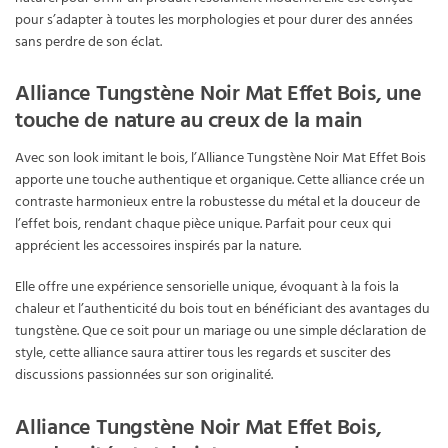
pour s’adapter à toutes les morphologies et pour durer des années
sans perdre de son éclat.
Alliance Tungstène Noir Mat Effet Bois, une
touche de nature au creux de la main
Avec son look imitant le bois, l’Alliance Tungstène Noir Mat Effet Bois
apporte une touche authentique et organique. Cette alliance crée un
contraste harmonieux entre la robustesse du métal et la douceur de
l’effet bois, rendant chaque pièce unique. Parfait pour ceux qui
apprécient les accessoires inspirés par la nature.
Elle offre une expérience sensorielle unique, évoquant à la fois la
chaleur et l’authenticité du bois tout en bénéficiant des avantages du
tungstène. Que ce soit pour un mariage ou une simple déclaration de
style, cette alliance saura attirer tous les regards et susciter des
discussions passionnées sur son originalité.
Alliance Tungstène Noir Mat Effet Bois,