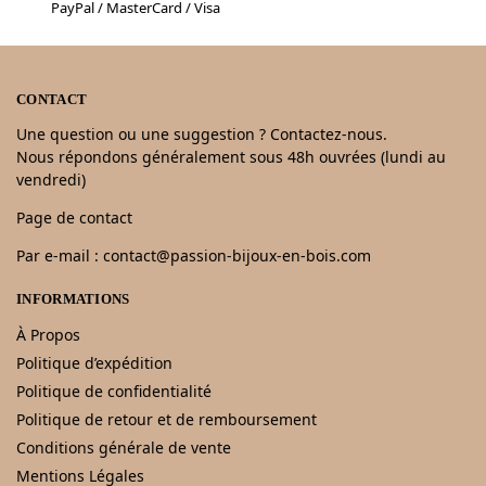
PayPal / MasterCard / Visa
CONTACT
Une question ou une suggestion ? Contactez-nous.
Nous répondons généralement sous 48h ouvrées (lundi au
vendredi)
Page de contact
Par e-mail : contact@passion-bijoux-en-bois.com
INFORMATIONS
À Propos
Politique d’expédition
Politique de confidentialité
Politique de retour et de remboursement
Conditions générale de vente
Mentions Légales