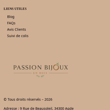
LIENS UTILES
Blog
FAQs
Avis Clients
Suivi de colis
© Tous droits réservés – 2026
Adresse : 9 Rue de Beausoleil, 34300 Agde