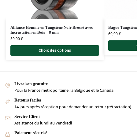
Alliance Homme en Tungstène Noir Brossé avec
Bague Tungstène
Incrustation en Bois – 8 mm
69,90
€
59,90
€
Choix des options
Livraison gratuite
Pour la France métropolitaine, la Belgique et le Canada
Retours faciles
14 jours après réception pour demander un retour (rétractation)
Service Client
Assistance du lundi au vendredi
Paiement sécurisé