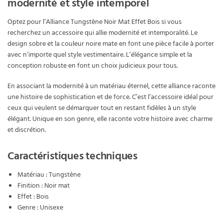
modernité et style intemporel
Optez pour l’Alliance Tungstène Noir Mat Effet Bois si vous
recherchez un accessoire qui allie modernité et intemporalité. Le
design sobre et la couleur noire mate en font une pièce facile à porter
avec n’importe quel style vestimentaire. L’élégance simple et la
conception robuste en font un choix judicieux pour tous.
En associant la modernité à un matériau éternel, cette alliance raconte
une histoire de sophistication et de force. C’est l’accessoire idéal pour
ceux qui veulent se démarquer tout en restant fidèles à un style
élégant. Unique en son genre, elle raconte votre histoire avec charme
et discrétion.
Caractéristiques techniques
Matériau : Tungstène
Finition : Noir mat
Effet : Bois
Genre : Unisexe