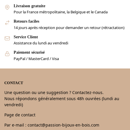
Livraison gratuite
Pour la France métropolitaine, la Belgique et le Canada
Retours faciles
14 jours après réception pour demander un retour (rétractation)
Service Client
Assistance du lundi au vendredi
Paiement sécurisé
PayPal / MasterCard / Visa
CONTACT
Une question ou une suggestion ? Contactez-nous.
Nous répondons généralement sous 48h ouvrées (lundi au
vendredi)
Page de contact
Par e-mail : contact@passion-bijoux-en-bois.com