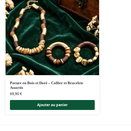
Parure en Bois et Doré – Collier et Bracelets
Assortis
69,90
€
Ajouter au panier