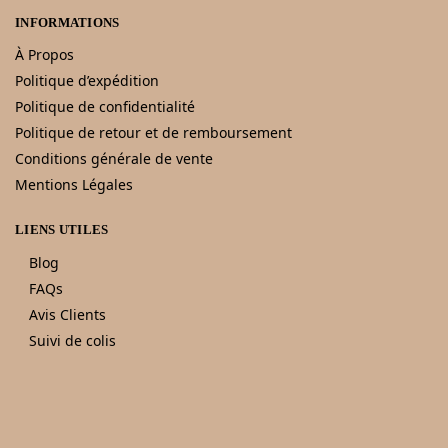
INFORMATIONS
À Propos
Politique d’expédition
Politique de confidentialité
Politique de retour et de remboursement
Conditions générale de vente
Mentions Légales
LIENS UTILES
Blog
FAQs
Avis Clients
Suivi de colis