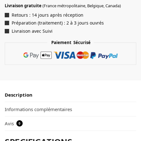
Livraison gratuite
(France métropolitaine, Belgique, Canada)
Retours : 14 jours après réception
Préparation (traitement) : 2 à 3 jours ouvrés
Livraison avec Suivi
Paiement Sécurisé
Description
Informations complémentaires
Avis
0