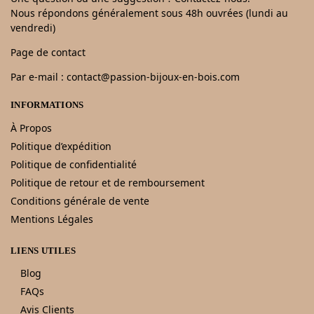
Nous répondons généralement sous 48h ouvrées (lundi au
vendredi)
Page de contact
Par e-mail : contact@passion-bijoux-en-bois.com
INFORMATIONS
À Propos
Politique d’expédition
Politique de confidentialité
Politique de retour et de remboursement
Conditions générale de vente
Mentions Légales
LIENS UTILES
Blog
FAQs
Avis Clients