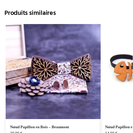
Produits similaires
Nœud Papillon en Bois – Beaumont
Nœud Papillon en