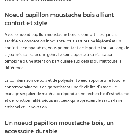
Noeud papillon moustache bois alliant
confort et style
Avec le noeud papillon moustache bois, le confort n’est jamais
sacrifié. Sa conception innovante vous assure une légèreté et un
confort incomparables, vous permettant de le porter tout au long de
la journée sans aucune gêne. Le soin apporté à sa réalisation
témoigne d’une attention particulière aux détails qui fait toute la
différence.
La combinaison de bois et de polyester tweed apporte une touche
contemporaine tout en garantissant une flexibilité d’usage. Ce
mariage singulier de matériaux répond à une recherche d’esthétisme
et de fonctionnalité, séduisant ceux qui apprécient le savoir-faire
artisanal et l’innovation.
Un noeud papillon moustache bois, un
accessoire durable