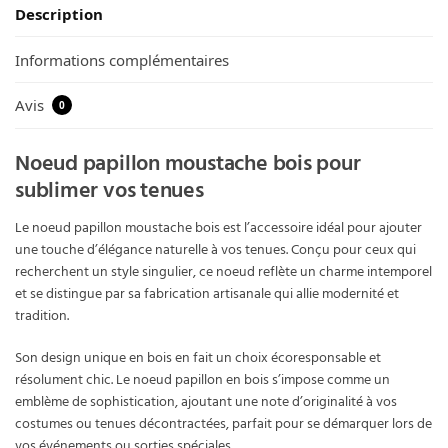
Description
Informations complémentaires
Avis
0
Noeud papillon moustache bois pour
sublimer vos tenues
Le noeud papillon moustache bois est l’accessoire idéal pour ajouter
une touche d’élégance naturelle à vos tenues. Conçu pour ceux qui
recherchent un style singulier, ce noeud reflète un charme intemporel
et se distingue par sa fabrication artisanale qui allie modernité et
tradition.
Son design unique en bois en fait un choix écoresponsable et
résolument chic. Le noeud papillon en bois s’impose comme un
emblème de sophistication, ajoutant une note d’originalité à vos
costumes ou tenues décontractées, parfait pour se démarquer lors de
vos événements ou sorties spéciales.