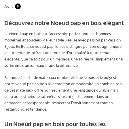
Avis
0
Découvrez notre Noeud pap en bois élégant
Le Noeud pap en bois est l’accessoire parfait pour les hommes
modernes et soucieux de leur style. Réalisé avec passion par Passion
Bijoux En Bois, ce noeud papillon se distingue par son design unique
et authentique, offrant une touche d’originalité à toute tenue
élégante. Que ce soit pour un mariage, une soirée ou simplement une
sortie entre amis, il saura faire la différence.
Fabriqué à partir de matériaux nobles tels que le bois et le polyester,
notre Noeud pap en bois allie tradition et modernité. La combinaison
de ces matériaux offre non seulement une résistance durable mais
aussi une esthétique raffinée. Il s’inscrit parfaitement dans une
démarche écoresponsable, respectant l’environnement tout en
restant chic et tendance.
Un Noeud pap en bois pour toutes les