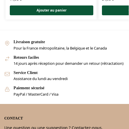
Ajouter au panier
Livraison gratuite
Pour la France métropolitaine, la Belgique et le Canada
Retours faciles
14 jours après réception pour demander un retour (rétractation)
Service Client
Assistance du lundi au vendredi
Paiement sécurisé
PayPal / MasterCard / Visa
CONTACT
Une question ou une suggestion ? Contactez-nous.