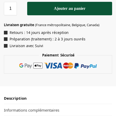
Ajouter au panier
Livraison gratuite
(France métropolitaine, Belgique, Canada)
Retours : 14 jours après réception
Préparation (traitement) : 2 à 3 jours ouvrés
Livraison avec Suivi
Paiement Sécurisé
Description
Informations complémentaires