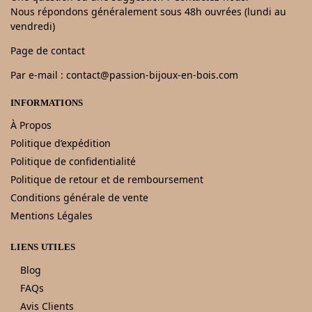
Nous répondons généralement sous 48h ouvrées (lundi au
vendredi)
Page de contact
Par e-mail : contact@passion-bijoux-en-bois.com
INFORMATIONS
À Propos
Politique d’expédition
Politique de confidentialité
Politique de retour et de remboursement
Conditions générale de vente
Mentions Légales
LIENS UTILES
Blog
FAQs
Avis Clients