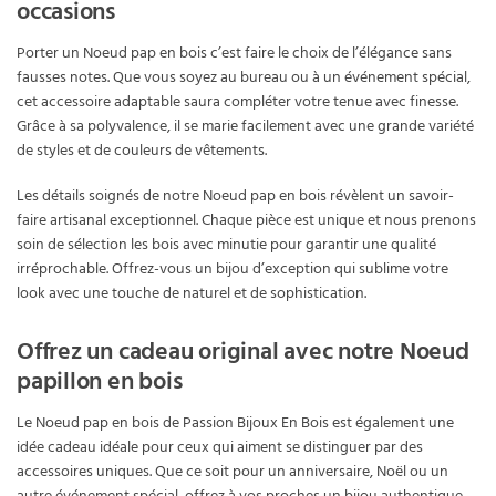
occasions
Porter un Noeud pap en bois c’est faire le choix de l’élégance sans
fausses notes. Que vous soyez au bureau ou à un événement spécial,
cet accessoire adaptable saura compléter votre tenue avec finesse.
Grâce à sa polyvalence, il se marie facilement avec une grande variété
de styles et de couleurs de vêtements.
Les détails soignés de notre Noeud pap en bois révèlent un savoir-
faire artisanal exceptionnel. Chaque pièce est unique et nous prenons
soin de sélection les bois avec minutie pour garantir une qualité
irréprochable. Offrez-vous un bijou d’exception qui sublime votre
look avec une touche de naturel et de sophistication.
Offrez un cadeau original avec notre Noeud
papillon en bois
Le Noeud pap en bois de Passion Bijoux En Bois est également une
idée cadeau idéale pour ceux qui aiment se distinguer par des
accessoires uniques. Que ce soit pour un anniversaire, Noël ou un