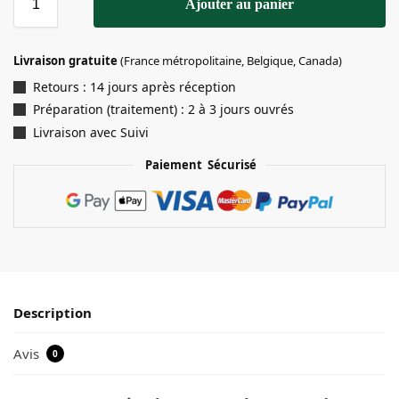
Ajouter au panier
Livraison gratuite
(France métropolitaine, Belgique, Canada)
Retours : 14 jours après réception
Préparation (traitement) : 2 à 3 jours ouvrés
Livraison avec Suivi
Paiement Sécurisé
Description
Avis
0