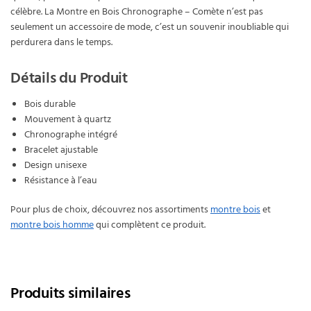
célèbre. La Montre en Bois Chronographe – Comète n’est pas
seulement un accessoire de mode, c’est un souvenir inoubliable qui
perdurera dans le temps.
Détails du Produit
Bois durable
Mouvement à quartz
Chronographe intégré
Bracelet ajustable
Design unisexe
Résistance à l’eau
Pour plus de choix, découvrez nos assortiments
montre bois
et
montre bois homme
qui complètent ce produit.
Produits similaires