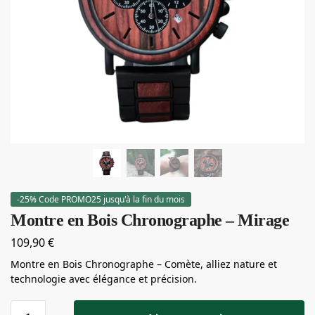
-25% Code PROMO25 jusqu'à la fin du mois
Montre en Bois Chronographe – Mirage
109,90
€
Montre en Bois Chronographe – Comète, alliez nature et
technologie avec élégance et précision.