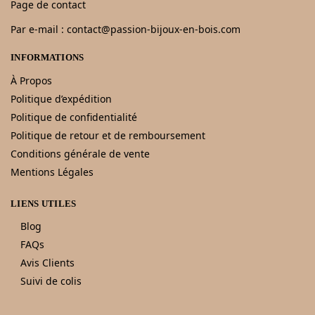
Page de contact
Par e-mail : contact@passion-bijoux-en-bois.com
INFORMATIONS
À Propos
Politique d’expédition
Politique de confidentialité
Politique de retour et de remboursement
Conditions générale de vente
Mentions Légales
LIENS UTILES
Blog
FAQs
Avis Clients
Suivi de colis