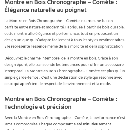
Montre en Bois Chronographe – Comète :
Élégance naturelle au poignet
La Montre en Bois Chronographe – Comète incarne une fusion
parfaite entre nature et modernité. Fabriquée à partir de bois durable,
cette montre allie élégance et performance, tout en proposant un
design unique qui s’adapte facilement à tous les styles vestimentaires.
Elle représente l’essence même de la simplicité et de la sophistication.
Découvrez le charme intemporel de la montre en bois. Grâce à son
design épuré, elle transcende les tendances pour offrir un accessoire
intemporel. La Montre en Bois Chronographe – Comète est plus qu’un
simple garde-temps ; c’est une déclaration de style qui résonne avec
ceux qui apprécient le respect de l’environnement et la mode.
Montre en Bois Chronographe – Comète :
Technologie et précision
Avec la Montre en Bois Chronographe – Comète, la performance n’est
jamais compromise. Chaque composant a été minutieusement