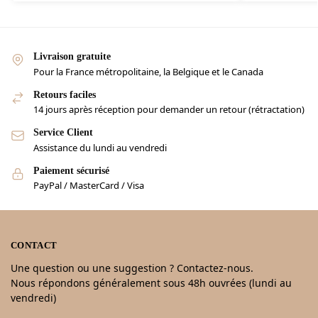
Livraison gratuite
Pour la France métropolitaine, la Belgique et le Canada
Retours faciles
14 jours après réception pour demander un retour (rétractation)
Service Client
Assistance du lundi au vendredi
Paiement sécurisé
PayPal / MasterCard / Visa
CONTACT
Une question ou une suggestion ? Contactez-nous.
Nous répondons généralement sous 48h ouvrées (lundi au
vendredi)