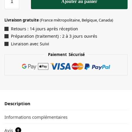
Ajouter au panier
Livraison gratuite
(France métropolitaine, Belgique, Canada)
Retours : 14 jours après réception
Préparation (traitement) : 2 à 3 jours ouvrés
Livraison avec Suivi
Paiement Sécurisé
Description
Informations complémentaires
Avis
0