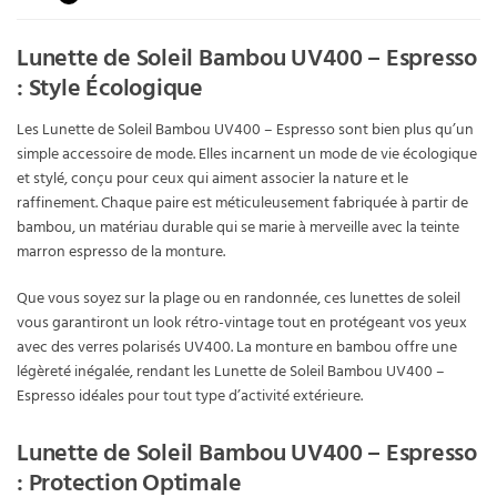
Lunette de Soleil Bambou UV400 – Espresso
: Style Écologique
Les Lunette de Soleil Bambou UV400 – Espresso sont bien plus qu’un
simple accessoire de mode. Elles incarnent un mode de vie écologique
et stylé, conçu pour ceux qui aiment associer la nature et le
raffinement. Chaque paire est méticuleusement fabriquée à partir de
bambou, un matériau durable qui se marie à merveille avec la teinte
marron espresso de la monture.
Que vous soyez sur la plage ou en randonnée, ces lunettes de soleil
vous garantiront un look rétro-vintage tout en protégeant vos yeux
avec des verres polarisés UV400. La monture en bambou offre une
légèreté inégalée, rendant les Lunette de Soleil Bambou UV400 –
Espresso idéales pour tout type d’activité extérieure.
Lunette de Soleil Bambou UV400 – Espresso
: Protection Optimale