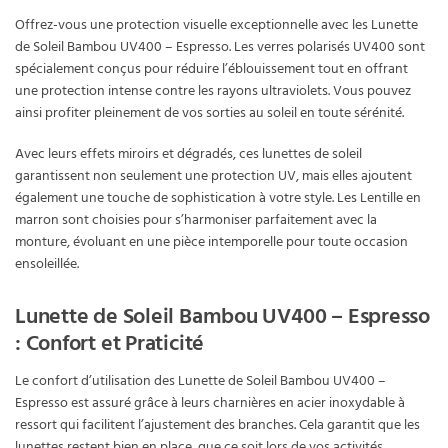
Offrez-vous une protection visuelle exceptionnelle avec les Lunette
de Soleil Bambou UV400 – Espresso. Les verres polarisés UV400 sont
spécialement conçus pour réduire l’éblouissement tout en offrant
une protection intense contre les rayons ultraviolets. Vous pouvez
ainsi profiter pleinement de vos sorties au soleil en toute sérénité.
Avec leurs effets miroirs et dégradés, ces lunettes de soleil
garantissent non seulement une protection UV, mais elles ajoutent
également une touche de sophistication à votre style. Les Lentille en
marron sont choisies pour s’harmoniser parfaitement avec la
monture, évoluant en une pièce intemporelle pour toute occasion
ensoleillée.
Lunette de Soleil Bambou UV400 – Espresso
: Confort et Praticité
Le confort d’utilisation des Lunette de Soleil Bambou UV400 –
Espresso est assuré grâce à leurs charnières en acier inoxydable à
ressort qui facilitent l’ajustement des branches. Cela garantit que les