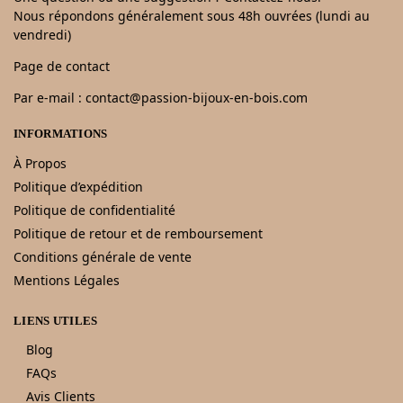
Nous répondons généralement sous 48h ouvrées (lundi au
vendredi)
Page de contact
Par e-mail : contact@passion-bijoux-en-bois.com
INFORMATIONS
À Propos
Politique d’expédition
Politique de confidentialité
Politique de retour et de remboursement
Conditions générale de vente
Mentions Légales
LIENS UTILES
Blog
FAQs
Avis Clients