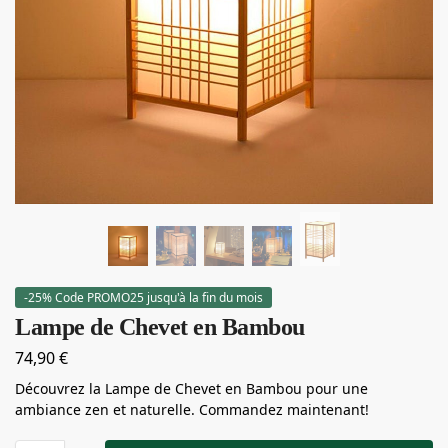
-25% Code PROMO25 jusqu'à la fin du mois
Lampe de Chevet en Bambou
74,90
€
Découvrez la Lampe de Chevet en Bambou pour une
ambiance zen et naturelle. Commandez maintenant!