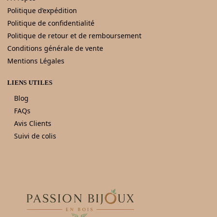
Politique d’expédition
Politique de confidentialité
Politique de retour et de remboursement
Conditions générale de vente
Mentions Légales
LIENS UTILES
Blog
FAQs
Avis Clients
Suivi de colis