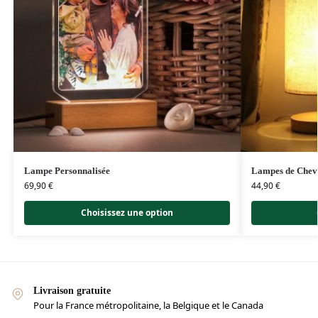
Lampe Personnalisée
Lampes de Chev
69,90
€
44,90
€
Choisissez une option
Livraison gratuite
Pour la France métropolitaine, la Belgique et le Canada