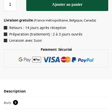
Ajouter au panier
Livraison gratuite
(France métropolitaine, Belgique, Canada)
Retours : 14 jours après réception
Préparation (traitement) : 2 à 3 jours ouvrés
Livraison avec Suivi
Paiement Sécurisé
Description
Avis
0