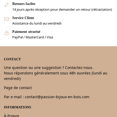
Retours faciles
14 jours après réception pour demander un retour (rétractation)
Service Client
Assistance du lundi au vendredi
Paiement sécurisé
PayPal / MasterCard / Visa
CONTACT
Une question ou une suggestion ? Contactez-nous.
Nous répondons généralement sous 48h ouvrées (lundi au
vendredi)
Page de contact
Par e-mail : contact@passion-bijoux-en-bois.com
INFORMATIONS
À Propos