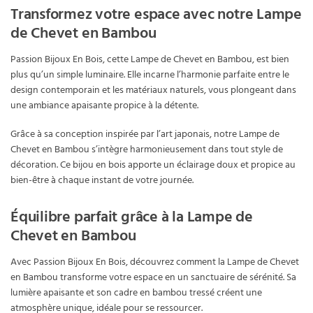
Transformez votre espace avec notre Lampe
de Chevet en Bambou
Passion Bijoux En Bois, cette Lampe de Chevet en Bambou, est bien
plus qu’un simple luminaire. Elle incarne l’harmonie parfaite entre le
design contemporain et les matériaux naturels, vous plongeant dans
une ambiance apaisante propice à la détente.
Grâce à sa conception inspirée par l’art japonais, notre Lampe de
Chevet en Bambou s’intègre harmonieusement dans tout style de
décoration. Ce bijou en bois apporte un éclairage doux et propice au
bien-être à chaque instant de votre journée.
Équilibre parfait grâce à la Lampe de
Chevet en Bambou
Avec Passion Bijoux En Bois, découvrez comment la Lampe de Chevet
en Bambou transforme votre espace en un sanctuaire de sérénité. Sa
lumière apaisante et son cadre en bambou tressé créent une
atmosphère unique, idéale pour se ressourcer.