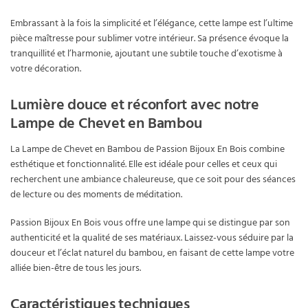
Embrassant à la fois la simplicité et l’élégance, cette lampe est l’ultime
pièce maîtresse pour sublimer votre intérieur. Sa présence évoque la
tranquillité et l’harmonie, ajoutant une subtile touche d’exotisme à
votre décoration.
Lumière douce et réconfort avec notre
Lampe de Chevet en Bambou
La Lampe de Chevet en Bambou de Passion Bijoux En Bois combine
esthétique et fonctionnalité. Elle est idéale pour celles et ceux qui
recherchent une ambiance chaleureuse, que ce soit pour des séances
de lecture ou des moments de méditation.
Passion Bijoux En Bois vous offre une lampe qui se distingue par son
authenticité et la qualité de ses matériaux. Laissez-vous séduire par la
douceur et l’éclat naturel du bambou, en faisant de cette lampe votre
alliée bien-être de tous les jours.
Caractéristiques techniques