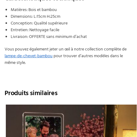
Matières: Bois et bambou
Dimensions: L:15cm H:25cm
Conception: Qualité supérieure
Entretien: Nettoyage facile
Livraison: OFFERTE sans minimum d’achat
Vous pouvez également jeter un œil à notre collection complète de
lampe-de-chevet-bambou
pour trouver d’autres modèles dans le
même style.
Produits similaires