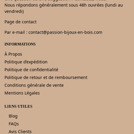
Nous répondons généralement sous 48h ouvrées (lundi au
vendredi)
Page de contact
Par e-mail : contact@passion-bijoux-en-bois.com
INFORMATIONS
À Propos
Politique d’expédition
Politique de confidentialité
Politique de retour et de remboursement
Conditions générale de vente
Mentions Légales
LIENS UTILES
Blog
FAQs
Avis Clients