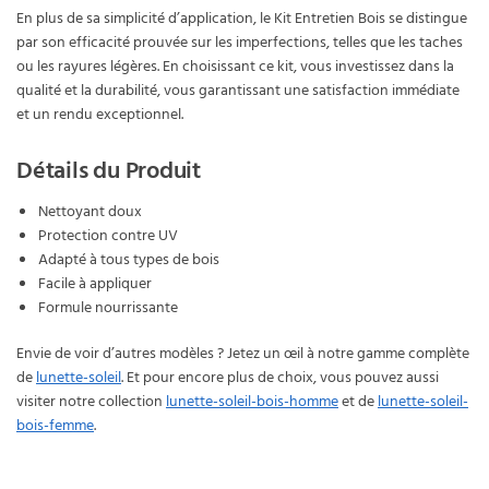
En plus de sa simplicité d’application, le Kit Entretien Bois se distingue
par son efficacité prouvée sur les imperfections, telles que les taches
ou les rayures légères. En choisissant ce kit, vous investissez dans la
qualité et la durabilité, vous garantissant une satisfaction immédiate
et un rendu exceptionnel.
Détails du Produit
Nettoyant doux
Protection contre UV
Adapté à tous types de bois
Facile à appliquer
Formule nourrissante
Envie de voir d’autres modèles ? Jetez un œil à notre gamme complète
de
lunette-soleil
. Et pour encore plus de choix, vous pouvez aussi
visiter notre collection
lunette-soleil-bois-homme
et de
lunette-soleil-
bois-femme
.