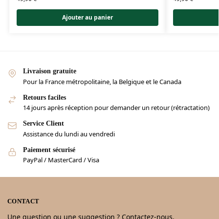
Ajouter au panier
Livraison gratuite
Pour la France métropolitaine, la Belgique et le Canada
Retours faciles
14 jours après réception pour demander un retour (rétractation)
Service Client
Assistance du lundi au vendredi
Paiement sécurisé
PayPal / MasterCard / Visa
CONTACT
Une question ou une suggestion ? Contactez-nous.