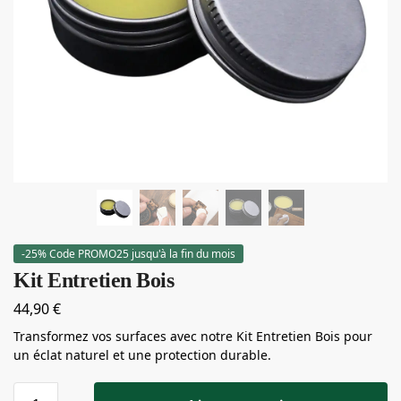
-25% Code PROMO25 jusqu'à la fin du mois
Kit Entretien Bois
44,90
€
Transformez vos surfaces avec notre Kit Entretien Bois pour
un éclat naturel et une protection durable.