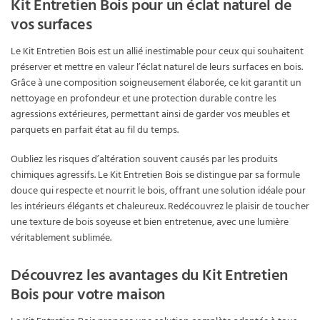
Kit Entretien Bois pour un éclat naturel de
vos surfaces
Le Kit Entretien Bois est un allié inestimable pour ceux qui souhaitent
préserver et mettre en valeur l’éclat naturel de leurs surfaces en bois.
Grâce à une composition soigneusement élaborée, ce kit garantit un
nettoyage en profondeur et une protection durable contre les
agressions extérieures, permettant ainsi de garder vos meubles et
parquets en parfait état au fil du temps.
Oubliez les risques d’altération souvent causés par les produits
chimiques agressifs. Le Kit Entretien Bois se distingue par sa formule
douce qui respecte et nourrit le bois, offrant une solution idéale pour
les intérieurs élégants et chaleureux. Redécouvrez le plaisir de toucher
une texture de bois soyeuse et bien entretenue, avec une lumière
véritablement sublimée.
Découvrez les avantages du Kit Entretien
Bois pour votre maison