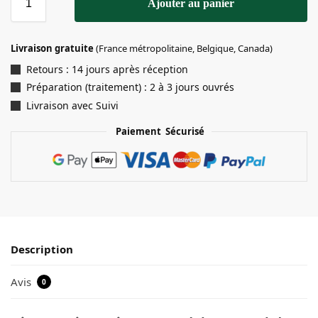
Ajouter au panier
Livraison gratuite
(France métropolitaine, Belgique, Canada)
Retours : 14 jours après réception
Préparation (traitement) : 2 à 3 jours ouvrés
Livraison avec Suivi
Paiement Sécurisé
Description
Avis
0