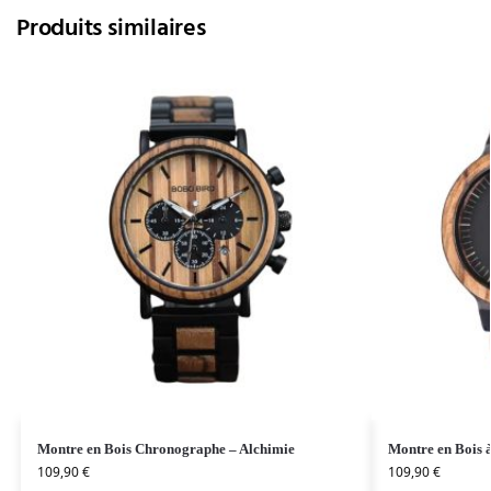
Produits similaires
Montre en Bois Chronographe – Alchimie
Montre en Bois 
109,90
€
109,90
€