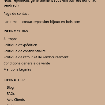
Nous répondons généralement sous 48h ouvrées (lundi au
vendredi)
Page de contact
Par e-mail : contact@passion-bijoux-en-bois.com
INFORMATIONS
À Propos
Politique d’expédition
Politique de confidentialité
Politique de retour et de remboursement
Conditions générale de vente
Mentions Légales
LIENS UTILES
Blog
FAQs
Avis Clients