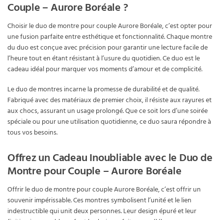
Couple – Aurore Boréale ?
Choisir le duo de montre pour couple Aurore Boréale, c’est opter pour
une fusion parfaite entre esthétique et fonctionnalité. Chaque montre
du duo est conçue avec précision pour garantir une lecture facile de
l’heure tout en étant résistant à l’usure du quotidien. Ce duo est le
cadeau idéal pour marquer vos moments d’amour et de complicité.
Le duo de montres incarne la promesse de durabilité et de qualité.
Fabriqué avec des matériaux de premier choix, il résiste aux rayures et
aux chocs, assurant un usage prolongé. Que ce soit lors d’une soirée
spéciale ou pour une utilisation quotidienne, ce duo saura répondre à
tous vos besoins.
Offrez un Cadeau Inoubliable avec le Duo de
Montre pour Couple – Aurore Boréale
Offrir le duo de montre pour couple Aurore Boréale, c’est offrir un
souvenir impérissable. Ces montres symbolisent l’unité et le lien
indestructible qui unit deux personnes. Leur design épuré et leur