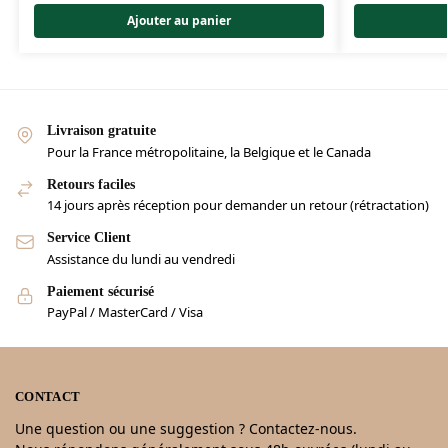
Ajouter au panier
Livraison gratuite
Pour la France métropolitaine, la Belgique et le Canada
Retours faciles
14 jours après réception pour demander un retour (rétractation)
Service Client
Assistance du lundi au vendredi
Paiement sécurisé
PayPal / MasterCard / Visa
CONTACT
Une question ou une suggestion ? Contactez-nous.