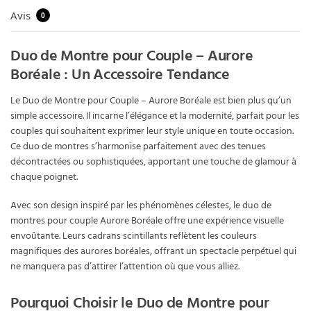
Avis
0
Duo de Montre pour Couple – Aurore
Boréale : Un Accessoire Tendance
Le Duo de Montre pour Couple – Aurore Boréale est bien plus qu’un
simple accessoire. Il incarne l’élégance et la modernité, parfait pour les
couples qui souhaitent exprimer leur style unique en toute occasion.
Ce duo de montres s’harmonise parfaitement avec des tenues
décontractées ou sophistiquées, apportant une touche de glamour à
chaque poignet.
Avec son design inspiré par les phénomènes célestes, le duo de
montres pour couple Aurore Boréale offre une expérience visuelle
envoûtante. Leurs cadrans scintillants reflètent les couleurs
magnifiques des aurores boréales, offrant un spectacle perpétuel qui
ne manquera pas d’attirer l’attention où que vous alliez.
Pourquoi Choisir le Duo de Montre pour