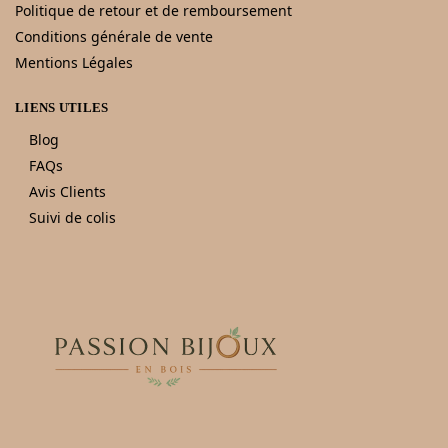
Politique de retour et de remboursement
Conditions générale de vente
Mentions Légales
LIENS UTILES
Blog
FAQs
Avis Clients
Suivi de colis