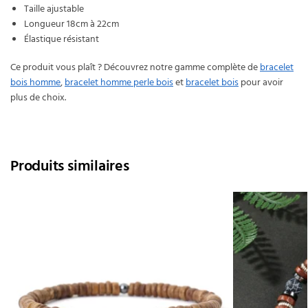
Taille ajustable
Longueur 18cm à 22cm
Élastique résistant
Ce produit vous plaît ? Découvrez notre gamme complète de
bracelet
bois homme
,
bracelet homme perle bois
et
bracelet bois
pour avoir
plus de choix.
Produits similaires