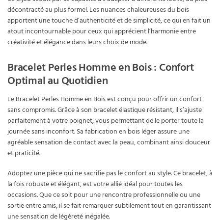
décontracté au plus formel. Les nuances chaleureuses du bois
apportent une touche d’authenticité et de simplicité, ce qui en fait un
atout incontournable pour ceux qui apprécient l’harmonie entre
créativité et élégance dans leurs choix de mode.
Bracelet Perles Homme en Bois : Confort
Optimal au Quotidien
Le Bracelet Perles Homme en Bois est conçu pour offrir un confort
sans compromis. Grâce à son bracelet élastique résistant, il s’ajuste
parfaitement à votre poignet, vous permettant de le porter toute la
journée sans inconfort. Sa fabrication en bois léger assure une
agréable sensation de contact avec la peau, combinant ainsi douceur
et praticité.
Adoptez une pièce qui ne sacrifie pas le confort au style. Ce bracelet, à
la fois robuste et élégant, est votre allié idéal pour toutes les
occasions. Que ce soit pour une rencontre professionnelle ou une
sortie entre amis, il se fait remarquer subtilement tout en garantissant
une sensation de légèreté inégalée.