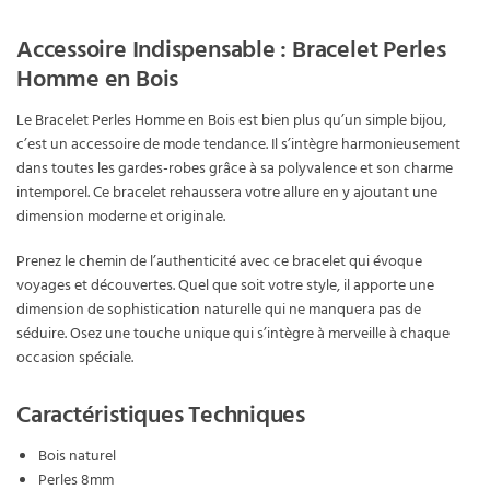
Accessoire Indispensable : Bracelet Perles
Homme en Bois
Le Bracelet Perles Homme en Bois est bien plus qu’un simple bijou,
c’est un accessoire de mode tendance. Il s’intègre harmonieusement
dans toutes les gardes-robes grâce à sa polyvalence et son charme
intemporel. Ce bracelet rehaussera votre allure en y ajoutant une
dimension moderne et originale.
Prenez le chemin de l’authenticité avec ce bracelet qui évoque
voyages et découvertes. Quel que soit votre style, il apporte une
dimension de sophistication naturelle qui ne manquera pas de
séduire. Osez une touche unique qui s’intègre à merveille à chaque
occasion spéciale.
Caractéristiques Techniques
Bois naturel
Perles 8mm