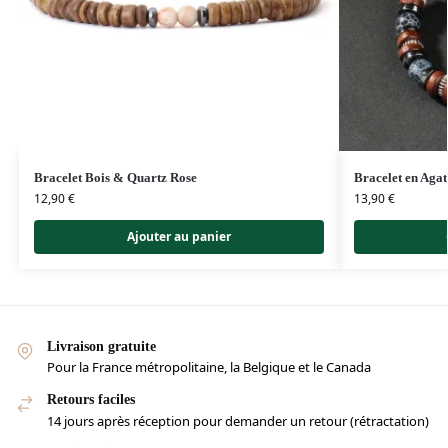
Bracelet Bois & Quartz Rose
Bracelet en Agat
12,90
€
13,90
€
Ajouter au panier
Livraison gratuite
Pour la France métropolitaine, la Belgique et le Canada
Retours faciles
14 jours après réception pour demander un retour (rétractation)