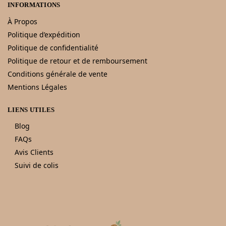
INFORMATIONS
À Propos
Politique d’expédition
Politique de confidentialité
Politique de retour et de remboursement
Conditions générale de vente
Mentions Légales
LIENS UTILES
Blog
FAQs
Avis Clients
Suivi de colis