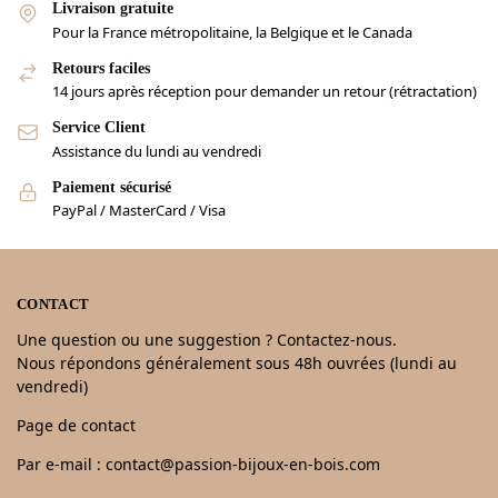
Livraison gratuite
Pour la France métropolitaine, la Belgique et le Canada
Retours faciles
14 jours après réception pour demander un retour (rétractation)
Service Client
Assistance du lundi au vendredi
Paiement sécurisé
PayPal / MasterCard / Visa
CONTACT
Une question ou une suggestion ? Contactez-nous.
Nous répondons généralement sous 48h ouvrées (lundi au
vendredi)
Page de contact
Par e-mail : contact@passion-bijoux-en-bois.com