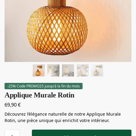
-25% Code PROMO25 jusqu'à la fin du mois
Applique Murale Rotin
69,90
€
Découvrez l’élégance naturelle de notre Applique Murale
Rotin, une pièce unique qui enrichit votre intérieur.