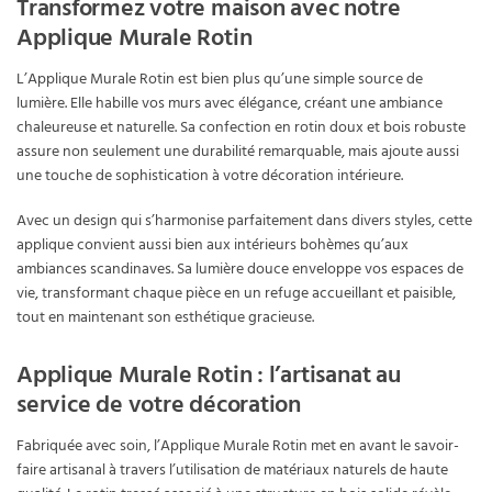
Transformez votre maison avec notre
Applique Murale Rotin
L’Applique Murale Rotin est bien plus qu’une simple source de
lumière. Elle habille vos murs avec élégance, créant une ambiance
chaleureuse et naturelle. Sa confection en rotin doux et bois robuste
assure non seulement une durabilité remarquable, mais ajoute aussi
une touche de sophistication à votre décoration intérieure.
Avec un design qui s’harmonise parfaitement dans divers styles, cette
applique convient aussi bien aux intérieurs bohèmes qu’aux
ambiances scandinaves. Sa lumière douce enveloppe vos espaces de
vie, transformant chaque pièce en un refuge accueillant et paisible,
tout en maintenant son esthétique gracieuse.
Applique Murale Rotin : l’artisanat au
service de votre décoration
Fabriquée avec soin, l’Applique Murale Rotin met en avant le savoir-
faire artisanal à travers l’utilisation de matériaux naturels de haute