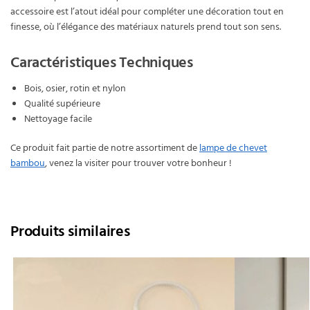
accessoire est l’atout idéal pour compléter une décoration tout en
finesse, où l’élégance des matériaux naturels prend tout son sens.
Caractéristiques Techniques
Bois, osier, rotin et nylon
Qualité supérieure
Nettoyage facile
Ce produit fait partie de notre assortiment de
lampe de chevet
bambou
, venez la visiter pour trouver votre bonheur !
Produits similaires