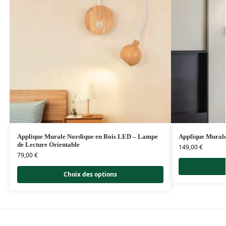
Applique Murale Nordique en Bois LED – Lampe
Applique Murale
de Lecture Orientable
149,00
€
79,00
€
Choix des options