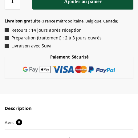
Ajouter au panier
Livraison gratuite
(France métropolitaine, Belgique, Canada)
Retours : 14 jours après réception
Préparation (traitement) : 2 à 3 jours ouvrés
Livraison avec Suivi
Paiement Sécurisé
Description
Avis
0