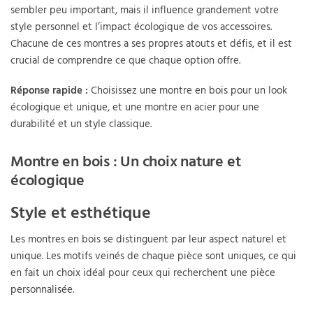
sembler peu important, mais il influence grandement votre
style personnel et l’impact écologique de vos accessoires.
Chacune de ces montres a ses propres atouts et défis, et il est
crucial de comprendre ce que chaque option offre.
Réponse rapide :
Choisissez une montre en bois pour un look
écologique et unique, et une montre en acier pour une
durabilité et un style classique.
Montre en bois : Un choix nature et
écologique
Style et esthétique
Les montres en bois se distinguent par leur aspect naturel et
unique. Les motifs veinés de chaque pièce sont uniques, ce qui
en fait un choix idéal pour ceux qui recherchent une pièce
personnalisée.