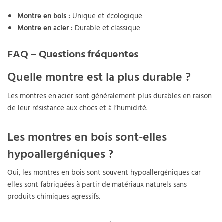
Montre en bois :
Unique et écologique
Montre en acier :
Durable et classique
FAQ – Questions fréquentes
Quelle montre est la plus durable ?
Les montres en acier sont généralement plus durables en raison
de leur résistance aux chocs et à l’humidité.
Les montres en bois sont-elles
hypoallergéniques ?
Oui, les montres en bois sont souvent hypoallergéniques car
elles sont fabriquées à partir de matériaux naturels sans
produits chimiques agressifs.