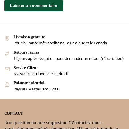
Livraison gratuite
Pour la France métropolitaine, la Belgique et le Canada
Retours faciles
14 jours après réception pour demander un retour (rétractation)
Service Client
Assistance du lundi au vendredi
Paiement sécurisé
PayPal / MasterCard / Visa
CONTACT
Une question ou une suggestion ? Contactez-nous.
Nous répondons généralement sous 48h ouvrées (lundi au