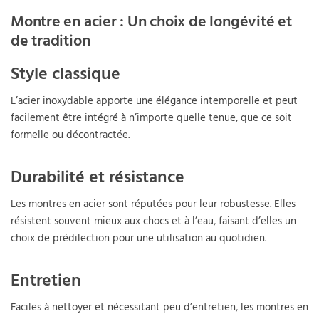
Montre en acier : Un choix de longévité et
de tradition
Style classique
L’acier inoxydable apporte une élégance intemporelle et peut
facilement être intégré à n’importe quelle tenue, que ce soit
formelle ou décontractée.
Durabilité et résistance
Les montres en acier sont réputées pour leur robustesse. Elles
résistent souvent mieux aux chocs et à l’eau, faisant d’elles un
choix de prédilection pour une utilisation au quotidien.
Entretien
Faciles à nettoyer et nécessitant peu d’entretien, les montres en