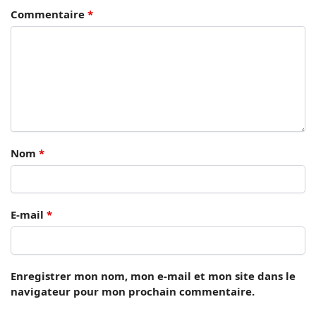
Commentaire
*
Nom
*
E-mail
*
Enregistrer mon nom, mon e-mail et mon site dans le
navigateur pour mon prochain commentaire.