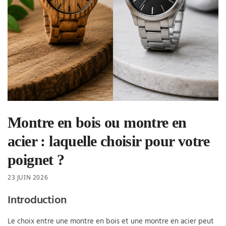
Montre en bois ou montre en
acier : laquelle choisir pour votre
poignet ?
23 JUIN 2026
Introduction
Le choix entre une montre en bois et une montre en acier peut