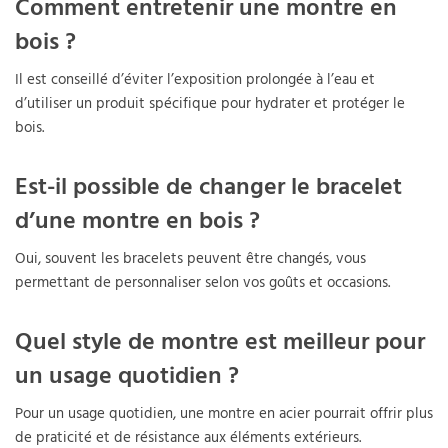
Comment entretenir une montre en
bois ?
Il est conseillé d’éviter l’exposition prolongée à l’eau et
d’utiliser un produit spécifique pour hydrater et protéger le
bois.
Est-il possible de changer le bracelet
d’une montre en bois ?
Oui, souvent les bracelets peuvent être changés, vous
permettant de personnaliser selon vos goûts et occasions.
Quel style de montre est meilleur pour
un usage quotidien ?
Pour un usage quotidien, une montre en acier pourrait offrir plus
de praticité et de résistance aux éléments extérieurs.