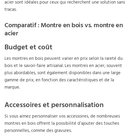
acier sont idéales pour ceux qui recherchent une solution sans
tracas.
Comparatif : Montre en bois vs. montre en
acier
Budget et coût
Les montres en bois peuvent varier en prix selon la rareté du
bois et le savoir-faire artisanal. Les montres en acier, souvent
plus abordables, sont également disponibles dans une large
gamme de prix, en fonction des caractéristiques et de la
marque.
Accessoires et personnalisation
Si vous aimez personnaliser vos accessoires, de nombreuses
montres en bois offrent la possibilité d’ajouter des touches
personnelles, comme des gravures.