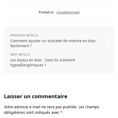
Posted in:
Uncategorized
PREVIOUS ARTICLE
Comment ajuster un bracelet de montre en bois
facilement ?
NEXT ARTICLE
Les bijoux en bois : Sont-ils vraiment
hypoallergéniques ?
Laisser un commentaire
Votre adresse e-mail ne sera pas publiée.
Les champs
obligatoires sont indiqués avec
*