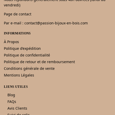
vendredi)
Page de contact
Par e-mail : contact@passion-bijoux-en-bois.com
INFORMATIONS
À Propos
Politique d’expédition
Politique de confidentialité
Politique de retour et de remboursement
Conditions générale de vente
Mentions Légales
LIENS UTILES
Blog
FAQs
Avis Clients
Suivi de colis