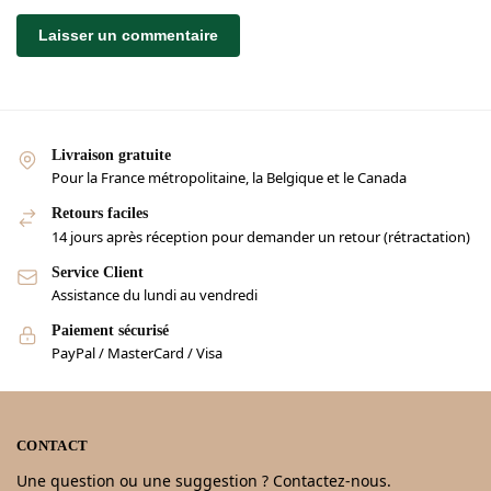
Livraison gratuite
Pour la France métropolitaine, la Belgique et le Canada
Retours faciles
14 jours après réception pour demander un retour (rétractation)
Service Client
Assistance du lundi au vendredi
Paiement sécurisé
PayPal / MasterCard / Visa
CONTACT
Une question ou une suggestion ? Contactez-nous.