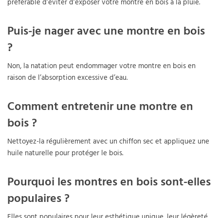
préférable d’éviter d’exposer votre montre en bois à la pluie.
Puis-je nager avec une montre en bois
?
Non, la natation peut endommager votre montre en bois en
raison de l’absorption excessive d’eau.
Comment entretenir une montre en
bois ?
Nettoyez-la régulièrement avec un chiffon sec et appliquez une
huile naturelle pour protéger le bois.
Pourquoi les montres en bois sont-elles
populaires ?
Elles sont populaires pour leur esthétique unique, leur légèreté,