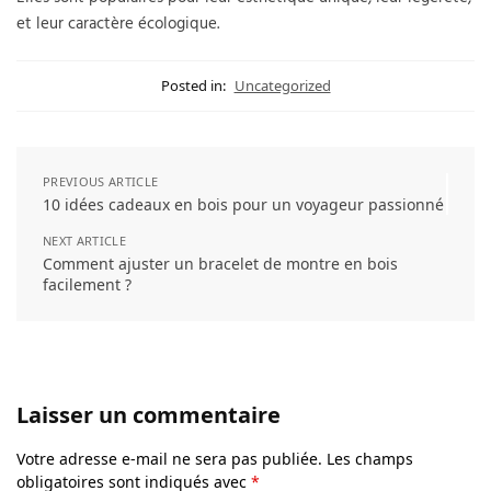
et leur caractère écologique.
Posted in:
Uncategorized
PREVIOUS ARTICLE
10 idées cadeaux en bois pour un voyageur passionné
NEXT ARTICLE
Comment ajuster un bracelet de montre en bois
facilement ?
Laisser un commentaire
Votre adresse e-mail ne sera pas publiée.
Les champs
obligatoires sont indiqués avec
*