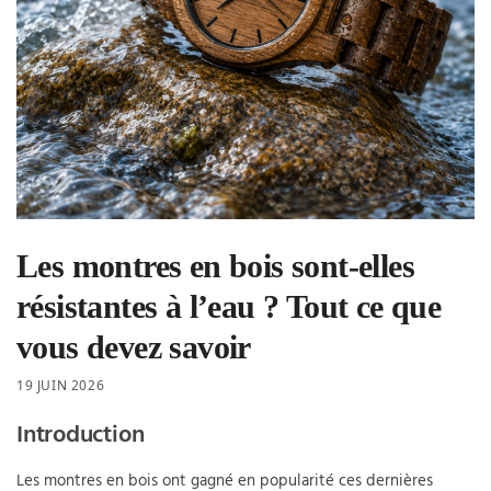
Les montres en bois sont-elles
résistantes à l’eau ? Tout ce que
vous devez savoir
19 JUIN 2026
Introduction
Les montres en bois ont gagné en popularité ces dernières