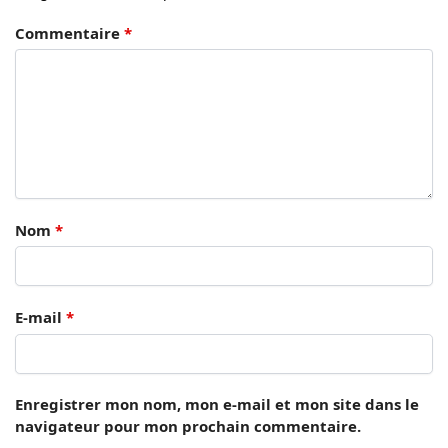
Commentaire
*
Nom
*
E-mail
*
Enregistrer mon nom, mon e-mail et mon site dans le
navigateur pour mon prochain commentaire.