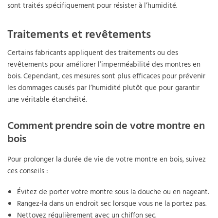
sont traités spécifiquement pour résister à l’humidité.
Traitements et revêtements
Certains fabricants appliquent des traitements ou des
revêtements pour améliorer l’imperméabilité des montres en
bois. Cependant, ces mesures sont plus efficaces pour prévenir
les dommages causés par l’humidité plutôt que pour garantir
une véritable étanchéité.
Comment prendre soin de votre montre en
bois
Pour prolonger la durée de vie de votre montre en bois, suivez
ces conseils :
Évitez de porter votre montre sous la douche ou en nageant.
Rangez-la dans un endroit sec lorsque vous ne la portez pas.
Nettoyez régulièrement avec un chiffon sec.