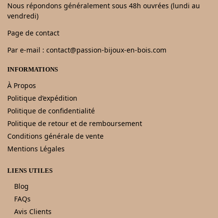
Nous répondons généralement sous 48h ouvrées (lundi au
vendredi)
Page de contact
Par e-mail : contact@passion-bijoux-en-bois.com
INFORMATIONS
À Propos
Politique d’expédition
Politique de confidentialité
Politique de retour et de remboursement
Conditions générale de vente
Mentions Légales
LIENS UTILES
Blog
FAQs
Avis Clients