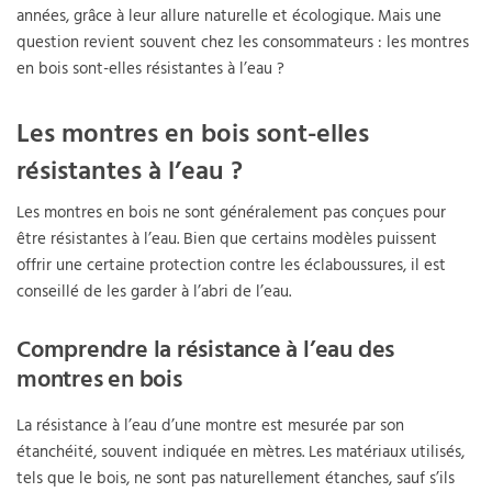
années, grâce à leur allure naturelle et écologique. Mais une
question revient souvent chez les consommateurs : les montres
en bois sont-elles résistantes à l’eau ?
Les montres en bois sont-elles
résistantes à l’eau ?
Les montres en bois ne sont généralement pas conçues pour
être résistantes à l’eau. Bien que certains modèles puissent
offrir une certaine protection contre les éclaboussures, il est
conseillé de les garder à l’abri de l’eau.
Comprendre la résistance à l’eau des
montres en bois
La résistance à l’eau d’une montre est mesurée par son
étanchéité, souvent indiquée en mètres. Les matériaux utilisés,
tels que le bois, ne sont pas naturellement étanches, sauf s’ils