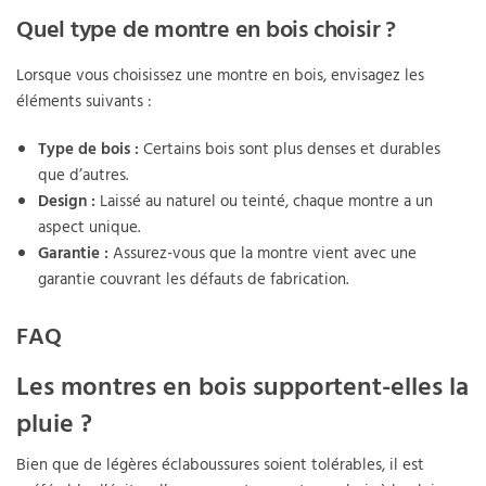
Quel type de montre en bois choisir ?
Lorsque vous choisissez une montre en bois, envisagez les
éléments suivants :
Type de bois :
Certains bois sont plus denses et durables
que d’autres.
Design :
Laissé au naturel ou teinté, chaque montre a un
aspect unique.
Garantie :
Assurez-vous que la montre vient avec une
garantie couvrant les défauts de fabrication.
FAQ
Les montres en bois supportent-elles la
pluie ?
Bien que de légères éclaboussures soient tolérables, il est