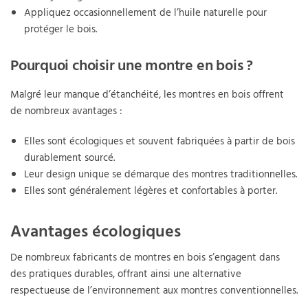
Appliquez occasionnellement de l’huile naturelle pour
protéger le bois.
Pourquoi choisir une montre en bois ?
Malgré leur manque d’étanchéité, les montres en bois offrent
de nombreux avantages :
Elles sont écologiques et souvent fabriquées à partir de bois
durablement sourcé.
Leur design unique se démarque des montres traditionnelles.
Elles sont généralement légères et confortables à porter.
Avantages écologiques
De nombreux fabricants de montres en bois s’engagent dans
des pratiques durables, offrant ainsi une alternative
respectueuse de l’environnement aux montres conventionnelles.