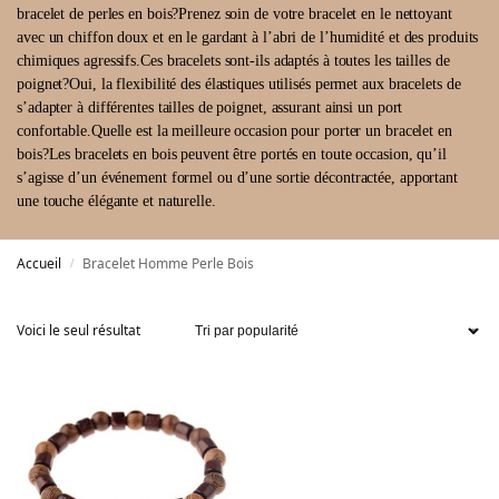
bracelet de perles en bois?Prenez soin de votre bracelet en le nettoyant
avec un chiffon doux et en le gardant à l’abri de l’humidité et des produits
chimiques agressifs.Ces bracelets sont-ils adaptés à toutes les tailles de
poignet?Oui, la flexibilité des élastiques utilisés permet aux bracelets de
s’adapter à différentes tailles de poignet, assurant ainsi un port
confortable.Quelle est la meilleure occasion pour porter un bracelet en
bois?Les bracelets en bois peuvent être portés en toute occasion, qu’il
s’agisse d’un événement formel ou d’une sortie décontractée, apportant
une touche élégante et naturelle.
Accueil
Bracelet Homme Perle Bois
/
Voici le seul résultat