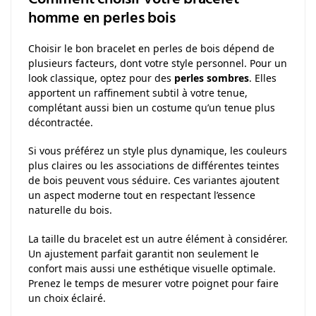
Comment choisir votre bracelet
homme en perles bois
Choisir le bon bracelet en perles de bois dépend de
plusieurs facteurs, dont votre style personnel. Pour un
look classique, optez pour des
perles sombres
. Elles
apportent un raffinement subtil à votre tenue,
complétant aussi bien un costume qu’un tenue plus
décontractée.
Si vous préférez un style plus dynamique, les couleurs
plus claires ou les associations de différentes teintes
de bois peuvent vous séduire. Ces variantes ajoutent
un aspect moderne tout en respectant l’essence
naturelle du bois.
La taille du bracelet est un autre élément à considérer.
Un ajustement parfait garantit non seulement le
confort mais aussi une esthétique visuelle optimale.
Prenez le temps de mesurer votre poignet pour faire
un choix éclairé.