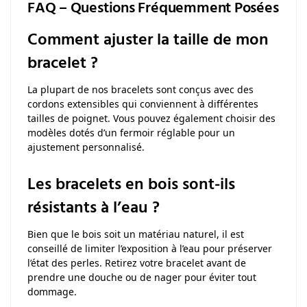
FAQ – Questions Fréquemment Posées
Comment ajuster la taille de mon
bracelet ?
La plupart de nos bracelets sont conçus avec des
cordons extensibles qui conviennent à différentes
tailles de poignet. Vous pouvez également choisir des
modèles dotés d’un fermoir réglable pour un
ajustement personnalisé.
Les bracelets en bois sont-ils
résistants à l’eau ?
Bien que le bois soit un matériau naturel, il est
conseillé de limiter l’exposition à l’eau pour préserver
l’état des perles. Retirez votre bracelet avant de
prendre une douche ou de nager pour éviter tout
dommage.