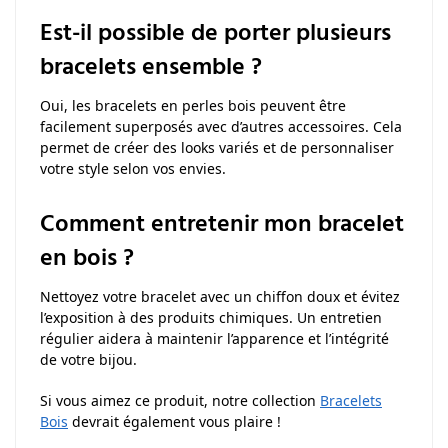
Est-il possible de porter plusieurs
bracelets ensemble ?
Oui, les bracelets en perles bois peuvent être
facilement superposés avec d’autres accessoires. Cela
permet de créer des looks variés et de personnaliser
votre style selon vos envies.
Comment entretenir mon bracelet
en bois ?
Nettoyez votre bracelet avec un chiffon doux et évitez
l’exposition à des produits chimiques. Un entretien
régulier aidera à maintenir l’apparence et l’intégrité
de votre bijou.
Si vous aimez ce produit, notre collection
Bracelets
Bois
devrait également vous plaire !