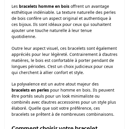
Les
bracelets homme en bois
offrent un avantage
esthétique indéniable. La texture naturelle des perles
de bois confère un aspect original et authentique à
ces bijoux. Ils sont idéaux pour ceux qui souhaitent
ajouter une touche naturelle à leur tenue
quotidienne.
Outre leur aspect visuel, ces bracelets sont également
appréciés pour leur légèreté. Contrairement à d’autres
matières, le bois est confortable à porter pendant de
longues périodes. C’est un choix judicieux pour ceux
qui cherchent à allier confort et style.
La polyvalence est un autre atout majeur des
bracelets en perles
pour homme en bois. Ils peuvent
être portés seuls pour un look minimaliste ou
combinés avec d’autres accessoires pour un style plus
élaboré. Quelle que soit votre préférence, ces
bracelets se prêtent à de nombreuses combinaisons.