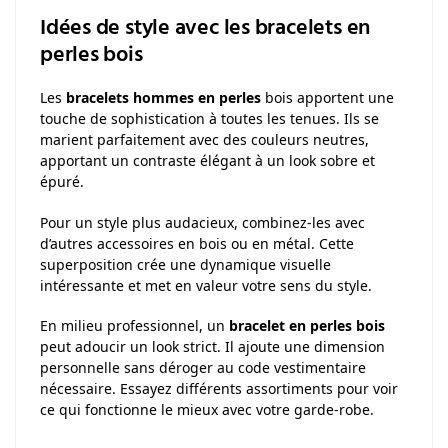
Idées de style avec les bracelets en
perles bois
Les
bracelets hommes en perles
bois apportent une
touche de sophistication à toutes les tenues. Ils se
marient parfaitement avec des couleurs neutres,
apportant un contraste élégant à un look sobre et
épuré.
Pour un style plus audacieux, combinez-les avec
d’autres accessoires en bois ou en métal. Cette
superposition crée une dynamique visuelle
intéressante et met en valeur votre sens du style.
En milieu professionnel, un
bracelet en perles bois
peut adoucir un look strict. Il ajoute une dimension
personnelle sans déroger au code vestimentaire
nécessaire. Essayez différents assortiments pour voir
ce qui fonctionne le mieux avec votre garde-robe.