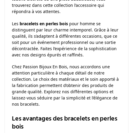
trouverez dans cette collection l’accessoire qui
répondra à vos attentes.
Les
bracelets en perles bois
pour homme se
distinguent par leur charme intemporel. Grâce à leur
qualité, ils s’adaptent à différentes occasions, que ce
soit pour un événement professionnel ou une sortie
décontractée. Faites l’expérience de la sophistication
avec nos designs épurés et raffinés.
Chez Passion Bijoux En Bois, nous accordons une
attention particulière à chaque détail de notre
collection. Le choix des matériaux et le soin apporté à
la fabrication permettent d’obtenir des produits de
grande qualité. Explorez nos différentes options et
laissez-vous séduire par la simplicité et l’élégance de
nos bracelets.
Les avantages des bracelets en perles
bois