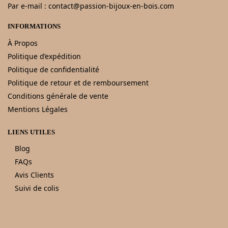
Par e-mail : contact@passion-bijoux-en-bois.com
INFORMATIONS
À Propos
Politique d’expédition
Politique de confidentialité
Politique de retour et de remboursement
Conditions générale de vente
Mentions Légales
LIENS UTILES
Blog
FAQs
Avis Clients
Suivi de colis