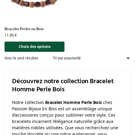
Bracelet Perles en Bois
11,90
€
Choix des options
Voici le seul résultat
Découvrez notre collection Bracelet
Homme Perle Bois
Notre collection
Bracelet Homme Perle Bois
chez
Passion Bijoux En Bois est un assemblage unique
d’accessoires conçus pour sublimer votre style. Ces
bracelets incarnent l’élégance naturelle grâce aux
matières nobles utilisées. Que vous recherchiez une
touche discrète ou une pièce audacieuse, vous