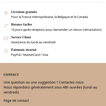
Livraison gratuite
Pour la France métropolitaine, la Belgique et le Canada
Retours faciles
14 jours après réception pour demander un retour (rétractation)
Service Client
Assistance du lundi au vendredi
Paiement sécurisé
PayPal / MasterCard / Visa
CONTACT
Une question ou une suggestion ? Contactez-nous.
Nous répondons généralement sous 48h ouvrées (lundi au
vendredi)
Page de contact