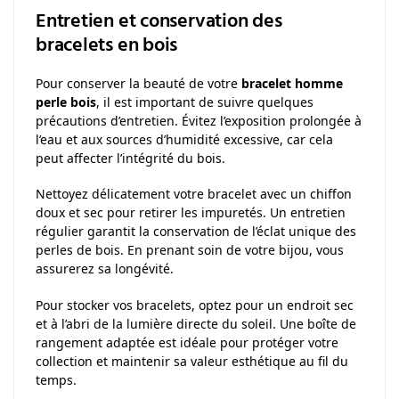
Entretien et conservation des
bracelets en bois
Pour conserver la beauté de votre
bracelet homme
perle bois
, il est important de suivre quelques
précautions d’entretien. Évitez l’exposition prolongée à
l’eau et aux sources d’humidité excessive, car cela
peut affecter l’intégrité du bois.
Nettoyez délicatement votre bracelet avec un chiffon
doux et sec pour retirer les impuretés. Un entretien
régulier garantit la conservation de l’éclat unique des
perles de bois. En prenant soin de votre bijou, vous
assurerez sa longévité.
Pour stocker vos bracelets, optez pour un endroit sec
et à l’abri de la lumière directe du soleil. Une boîte de
rangement adaptée est idéale pour protéger votre
collection et maintenir sa valeur esthétique au fil du
temps.