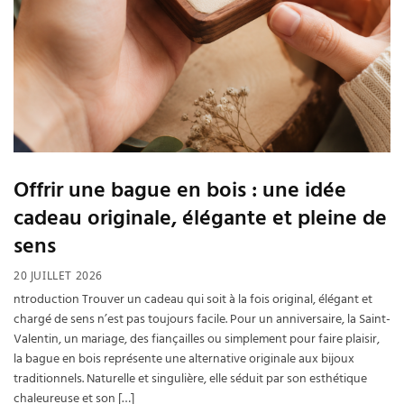
Offrir une bague en bois : une idée
cadeau originale, élégante et pleine de
sens
20 JUILLET 2026
ntroduction Trouver un cadeau qui soit à la fois original, élégant et
chargé de sens n’est pas toujours facile. Pour un anniversaire, la Saint-
Valentin, un mariage, des fiançailles ou simplement pour faire plaisir,
la bague en bois représente une alternative originale aux bijoux
traditionnels. Naturelle et singulière, elle séduit par son esthétique
chaleureuse et son […]