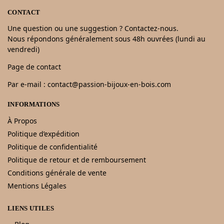
CONTACT
Une question ou une suggestion ? Contactez-nous.
Nous répondons généralement sous 48h ouvrées (lundi au
vendredi)
Page de contact
Par e-mail : contact@passion-bijoux-en-bois.com
INFORMATIONS
À Propos
Politique d’expédition
Politique de confidentialité
Politique de retour et de remboursement
Conditions générale de vente
Mentions Légales
LIENS UTILES