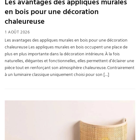
Les avantages des appliques murales
en bois pour une décoration
chaleureuse
1 AOÛT 2026
Les avantages des appliques murales en bois pour une décoration
chaleureuse Les appliques murales en bois occupent une place de
plus en plus importante dans la décoration intérieure. À la fois
naturelles, élégantes et fonctionnelles, elles permettent d’éclairer une
pièce tout en renforçant son atmosphère chaleureuse. Contrairement
à un luminaire classique uniquement choisi pour son […]