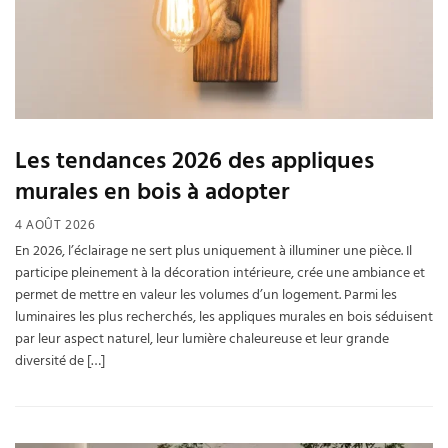
Les tendances 2026 des appliques
murales en bois à adopter
4 AOÛT 2026
En 2026, l’éclairage ne sert plus uniquement à illuminer une pièce. Il
participe pleinement à la décoration intérieure, crée une ambiance et
permet de mettre en valeur les volumes d’un logement. Parmi les
luminaires les plus recherchés, les appliques murales en bois séduisent
par leur aspect naturel, leur lumière chaleureuse et leur grande
diversité de […]