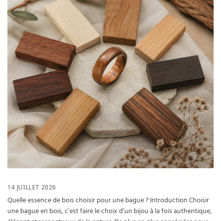
14 JUILLET 2026
Quelle essence de bois choisir pour une bague ? Introduction Choisir
une bague en bois, c’est faire le choix d’un bijou à la fois authentique,