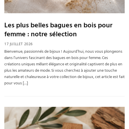
Les plus belles bagues en bois pour
femme : notre sélection
17 JUILLET 2026
Bienvenue, passionnés de bijoux ! Aujourd’hui, nous vous plongeons
dans l’univers fascinant des bagues en bois pour femme. Ces
créations uniques mêlant élégance et originalité captivent de plus en
plus les amateurs de mode. Si vous cherchez à ajouter une touche
naturelle et chaleureuse à votre collection de bijoux, cet article est fait
pour vous […]