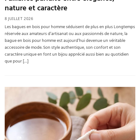
nature et caractère
8 JUILLET 2026
Les bagues en bois pour homme séduisent de plus en plus Longtemps
réservée aux amateurs d’artisanat ou aux passionnés de nature, la
bague en bois pour homme est aujourd’hui devenue un véritable
accessoire de mode. Son style authentique, son confort et son
caractère unique en font un bijou apprécié aussi bien au quotidien
que pour […]