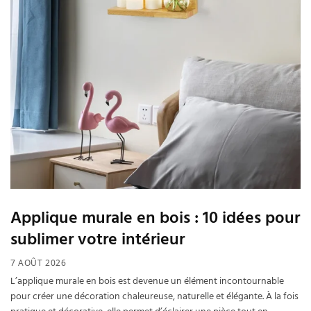
Applique murale en bois : 10 idées pour
sublimer votre intérieur
7 AOÛT 2026
L’applique murale en bois est devenue un élément incontournable
pour créer une décoration chaleureuse, naturelle et élégante. À la fois