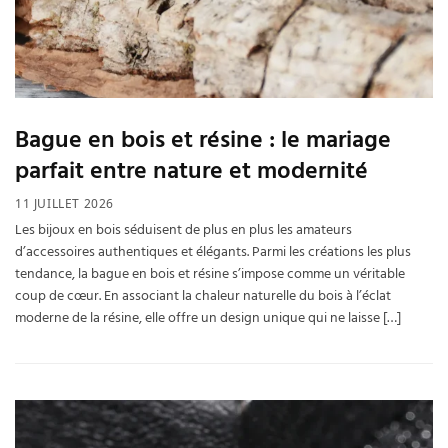
Bague en bois et résine : le mariage
parfait entre nature et modernité
11 JUILLET 2026
Les bijoux en bois séduisent de plus en plus les amateurs
d’accessoires authentiques et élégants. Parmi les créations les plus
tendance, la bague en bois et résine s’impose comme un véritable
coup de cœur. En associant la chaleur naturelle du bois à l’éclat
moderne de la résine, elle offre un design unique qui ne laisse […]