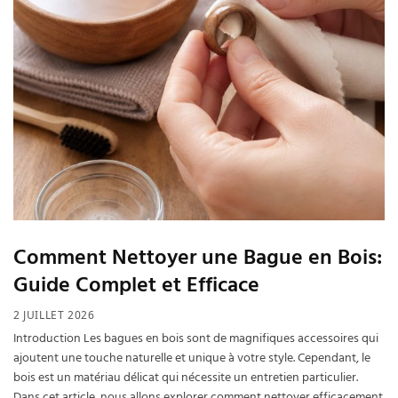
Comment Nettoyer une Bague en Bois:
Guide Complet et Efficace
2 JUILLET 2026
Introduction Les bagues en bois sont de magnifiques accessoires qui
ajoutent une touche naturelle et unique à votre style. Cependant, le
bois est un matériau délicat qui nécessite un entretien particulier.