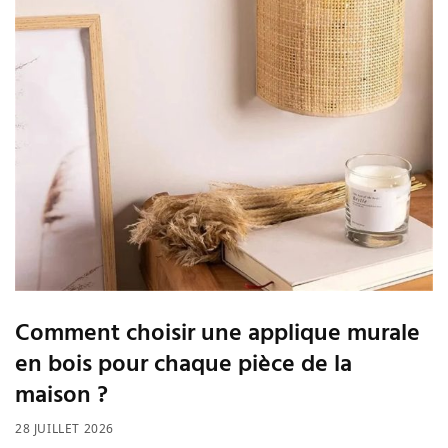
Comment choisir une applique murale
en bois pour chaque pièce de la
maison ?
28 JUILLET 2026