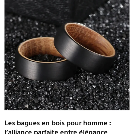
Les bagues en bois pour homme :
l’alliance parfaite entre élégance,