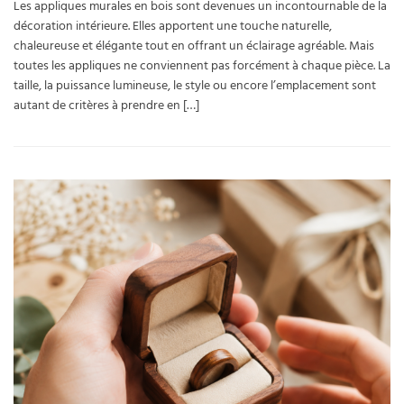
Les appliques murales en bois sont devenues un incontournable de la
décoration intérieure. Elles apportent une touche naturelle,
chaleureuse et élégante tout en offrant un éclairage agréable. Mais
toutes les appliques ne conviennent pas forcément à chaque pièce. La
taille, la puissance lumineuse, le style ou encore l’emplacement sont
autant de critères à prendre en […]