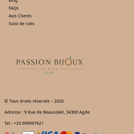
Blog
FAQs
Avis Clients
Suivi de colis
© Tous droits réservés – 2026
Adresse : 9 Rue de Beausoleil, 34300 Agde
Tel : +33 699997621